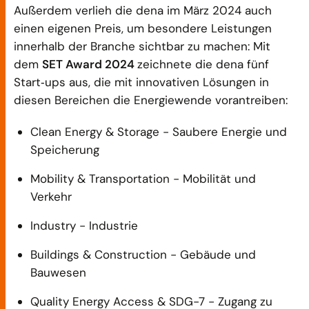
Außerdem verlieh die dena im März 2024 auch
einen eigenen Preis, um besondere Leistungen
innerhalb der Branche sichtbar zu machen: Mit
dem
SET Award 2024
zeichnete die dena fünf
Start‑ups aus, die mit innovativen Lösungen in
diesen Bereichen die Energiewende vorantreiben:
Clean Energy & Storage - Saubere Energie und
Speicherung
Mobility & Transportation - Mobilität und
Verkehr
Industry - Industrie
Buildings & Construction - Gebäude und
Bauwesen
Quality Energy Access & SDG-7 - Zugang zu