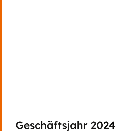
Geschäftsjahr 2024