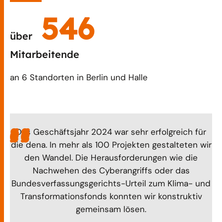
650
über
Mitarbeitende
an 6 Standorten in Berlin und Halle
Das Geschäftsjahr 2024 war sehr erfolgreich für
die dena. In mehr als 100 Projekten gestalteten wir
den Wandel. Die Herausforderungen wie die
Nachwehen des Cyberangriffs oder das
Bundesverfassungsgerichts-Urteil zum Klima- und
Transformationsfonds konnten wir konstruktiv
gemeinsam lösen.