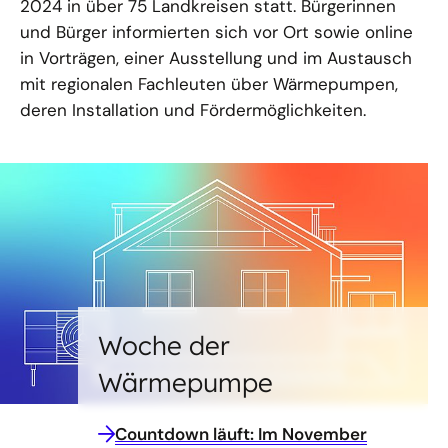
2024 in über 75 Landkreisen statt. Bürgerinnen
und Bürger informierten sich vor Ort sowie online
in Vorträgen, einer Ausstellung und im Austausch
mit regionalen Fachleuten über Wärmepumpen,
deren Installation und Fördermöglichkeiten.
Woche der
Wärmepumpe
Countdown läuft: Im November