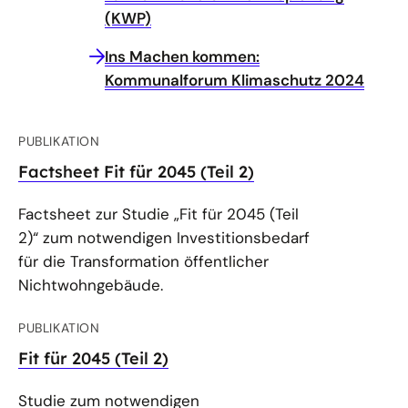
(KWP)
Ins Machen kommen:
Kommunalforum Klimaschutz 2024
PUBLIKATION
Factsheet Fit für 2045 (Teil 2)
Factsheet zur Studie „Fit für 2045 (Teil
2)“ zum notwendigen Investitionsbedarf
für die Transformation öffentlicher
Nichtwohngebäude.
PUBLIKATION
Fit für 2045 (Teil 2)
Studie zum notwendigen