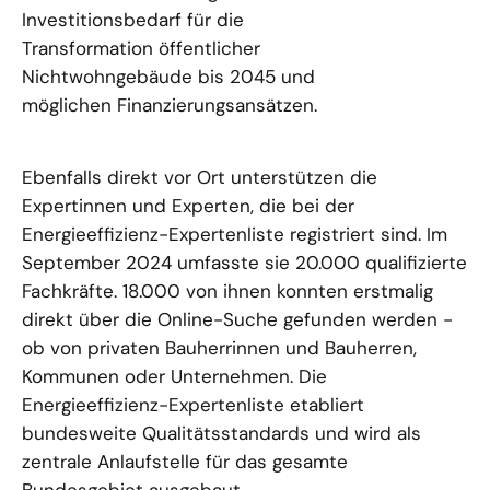
Investitionsbedarf für die
Transformation öffentlicher
Nichtwohngebäude bis 2045 und
möglichen Finanzierungsansätzen.
Ebenfalls direkt vor Ort unterstützen die
Expertinnen und Experten, die bei der
Energieeffizienz-Expertenliste registriert sind. Im
September 2024 umfasste sie 20.000 qualifizierte
Fachkräfte. 18.000 von ihnen konnten erstmalig
direkt über die Online-Suche gefunden werden -
ob von privaten Bauherrinnen und Bauherren,
Kommunen oder Unternehmen. Die
Energieeffizienz-Expertenliste etabliert
bundesweite Qualitätsstandards und wird als
zentrale Anlaufstelle für das gesamte