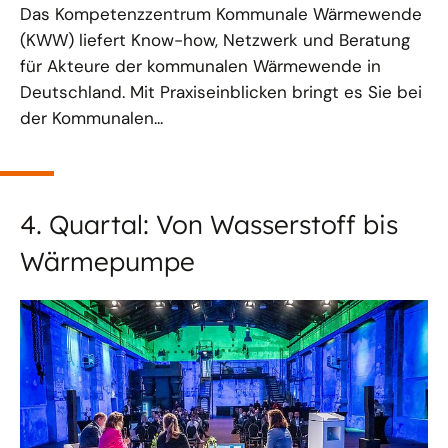
Das Kompetenzzentrum Kommunale Wärmewende
(KWW) liefert Know-how, Netzwerk und Beratung
für Akteure der kommunalen Wärmewende in
Deutschland. Mit Praxiseinblicken bringt es Sie bei
der Kommunalen...
4. Quartal: Von Wasserstoff bis
Wärmepumpe