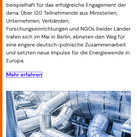
beispielhaft für das erfolgreiche Engagement der
dena. Über 120 Teilnehmende aus Ministerien,
Unternehmen, Verbänden,
Forschungseinrichtungen und NGOs beider Länder
trafen sich im Mai in Berlin, ebneten den Weg für
eine engere deutsch-polnische Zusammenarbeit
und setzten neue Impulse für die Energiewende in
Europa.
Mehr erfahren