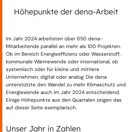
Höhepunkte der dena-Arbeit
Im Jahr 2024 arbeiteten über 650 dena-
Mitarbeitende parallel an mehr als 100 Projekten.
Ob im Bereich Energieeffizienz oder Wasserstoff,
kommunale Wärmewende oder international, ob
systemisch oder für kleine und mittlere
Unternehmen, digital oder analog: Die dena
unterstützte den Wandel zu mehr Klimaschutz und
Energiewende auch im Jahr 2024 entscheidend.
Einige Höhepunkte aus den Quartalen zeigen das
auf dieser Seite exemplarisch.
Unser Jahr in Zahlen