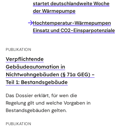
startet deutschlandweite Woche
der Wärmepumpe
Hochtemperatur-Wärmepumpen
Einsatz und CO2-Einsparpotenziale
PUBLIKATION
Verpflichtende
Gebäudeautomation in
Nichtwohngebäuden (§ 71a GEG) –
Teil 1: Bestandsgebäude
Das Dossier erklärt, für wen die
Regelung gilt und welche Vorgaben in
Bestandsgebäuden gelten.
PUBLIKATION