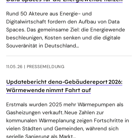
Rund 50 Akteure aus Energie- und
Digitalwirtschaft fordern den Aufbau von Data
Spaces. Das gemeinsame Ziel: die Energiewende
beschleunigen, Kosten senken und die digitale
Souveränität in Deutschland...
11.05.26
PRESSEMELDUNG
Updatebericht dena-Gebäudereport 2026:
Wärmewende nimmt Fahrt auf
Erstmals wurden 2025 mehr Wärmepumpen als
Gasheizungen verkauft. Neue Zahlen zur
kommunalen Wärmeplanung zeigen Fortschritte in
vielen Städten und Gemeinden, während sich
serielle Sanierung als Markt...