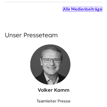
Alle Medienbeiträge
Unser Presseteam
Volker Kamm
Teamleiter Presse