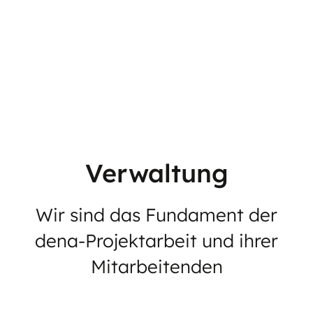
Verwaltung
Wir sind das Fundament der
dena-Projektarbeit und ihrer
Mitarbeitenden