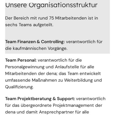
Unsere Organisationsstruktur
Der Bereich mit rund 75 Mitarbeitenden ist in
sechs Teams aufgeteilt.
Team Finanzen & Controlling:
verantwortlich für
die kaufmännischen Vorgänge.
Team Personal:
verantwortlich für die
Personalgewinnung und Anlaufstelle für alle
Mitarbeitenden der dena; das Team entwickelt
umfassende Maßnahmen zu Weiterbildung und
Qualifizierung.
Team Projektberatung & Support:
verantwortlich
für das übergeordnete Projektmanagement der
dena und damit Ansprechpartner für alle