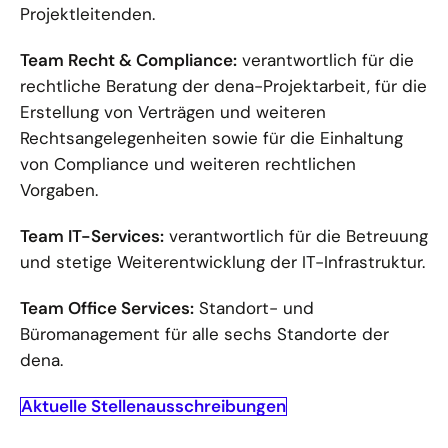
Projektleitenden.
Team Recht & Compliance:
verantwortlich für die
rechtliche Beratung der dena-Projektarbeit, für die
Erstellung von Verträgen und weiteren
Rechtsangelegenheiten sowie für die Einhaltung
von Compliance und weiteren rechtlichen
Vorgaben.
Team IT-Services:
verantwortlich für die Betreuung
und stetige Weiterentwicklung der IT-Infrastruktur.
Team Office Services:
Standort- und
Büromanagement für alle sechs Standorte der
dena.
Aktuelle Stellenausschreibungen