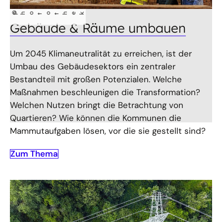
©
photothek
Gebäude & Räume umbauen
Um 2045 Klimaneutralität zu erreichen, ist der
Umbau des Gebäudesektors ein zentraler
Bestandteil mit großen Potenzialen. Welche
Maßnahmen beschleunigen die Transformation?
Welchen Nutzen bringt die Betrachtung von
Quartieren? Wie können die Kommunen die
Mammutaufgaben lösen, vor die sie gestellt sind?
Zum Thema