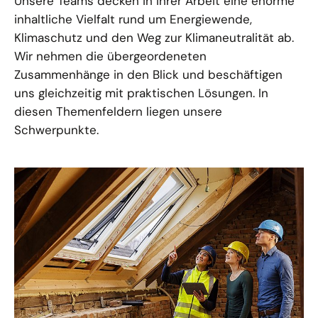
Unsere Teams decken in ihrer Arbeit eine enorme
inhaltliche Vielfalt rund um Energiewende,
Klimaschutz und den Weg zur Klimaneutralität ab.
Wir nehmen die übergeordeneten
Zusammenhänge in den Blick und beschäftigen
uns gleichzeitig mit praktischen Lösungen. In
diesen Themenfeldern liegen unsere
Schwerpunkte.