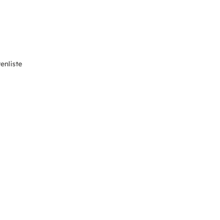
enliste