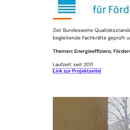
Ziel: Bundesweite Qualitätsstand
begleitende Fachkräfte geprüft u
Themen: Energieeffizienz, Förd
Laufzeit: seit 2011
Link zur Projektseite