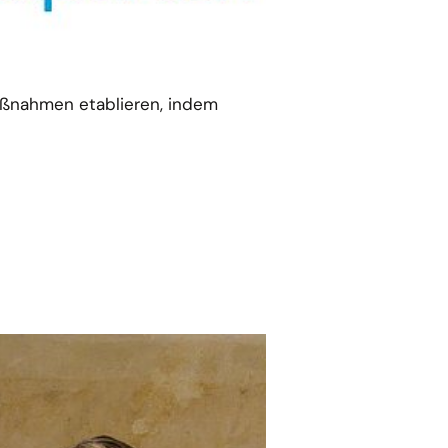
maßnahmen etablieren, indem