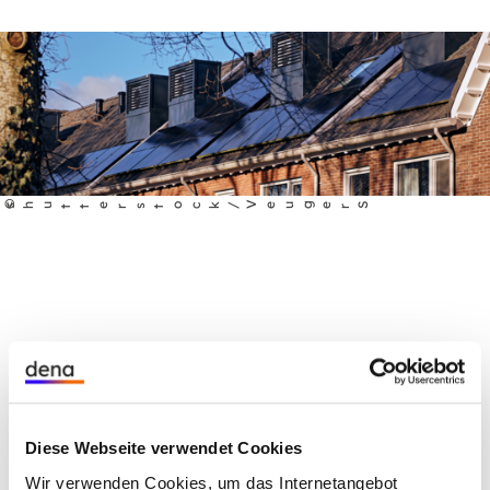
©
shutterstock / VeugerS
Diese Webseite verwendet Cookies
Wir verwenden Cookies, um das Internetangebot