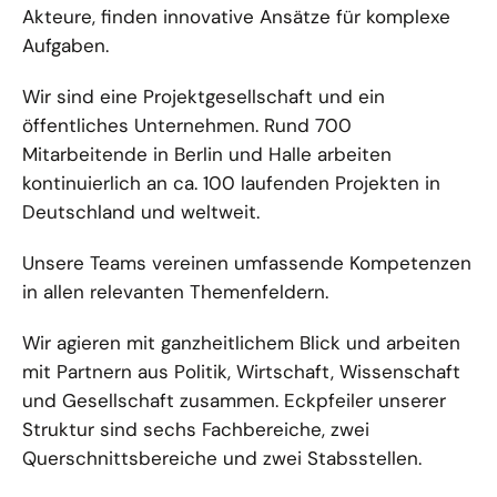
Akteure, finden innovative Ansätze für komplexe
Aufgaben.
Wir sind eine Projektgesellschaft und ein
öffentliches Unternehmen. Rund 700
Mitarbeitende in Berlin und Halle arbeiten
kontinuierlich an ca. 100 laufenden Projekten in
Deutschland und weltweit.
Unsere Teams vereinen umfassende Kompetenzen
in allen relevanten Themenfeldern.
Wir agieren mit ganzheitlichem Blick und arbeiten
mit Partnern aus Politik, Wirtschaft, Wissenschaft
und Gesellschaft zusammen. Eckpfeiler unserer
Struktur sind sechs Fachbereiche, zwei
Querschnittsbereiche und zwei Stabsstellen.