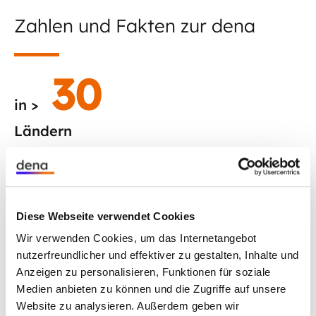
Zahlen und Fakten zur dena
40
in >
Ländern
seit Gründung aktiv
Diese Webseite verwendet Cookies
1110
Wir verwenden Cookies, um das Internetangebot
>
nutzerfreundlicher und effektiver zu gestalten, Inhalte und
Anzeigen zu personalisieren, Funktionen für soziale
Projekte
Medien anbieten zu können und die Zugriffe auf unsere
Website zu analysieren. Außerdem geben wir
seit Gründung umgesetzt