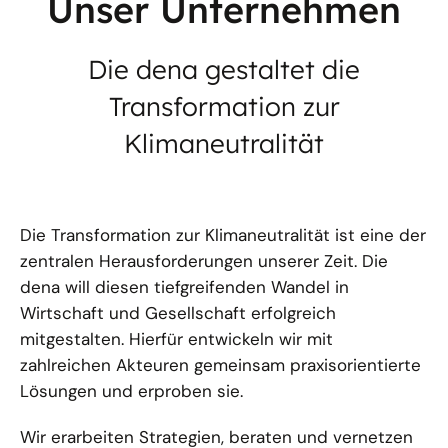
Unser Unternehmen
Die dena gestaltet die
Transformation zur
Klimaneutralität
Die Transformation zur Klimaneutralität ist eine der
zentralen Herausforderungen unserer Zeit. Die
dena will diesen tiefgreifenden Wandel in
Wirtschaft und Gesellschaft erfolgreich
mitgestalten. Hierfür entwickeln wir mit
zahlreichen Akteuren gemeinsam praxisorientierte
Lösungen und erproben sie.
Wir erarbeiten Strategien, beraten und vernetzen