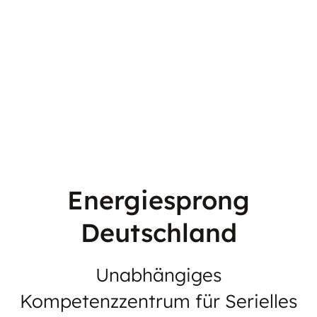
Energiesprong
Deutschland
Unabhängiges
Kompetenzzentrum für Serielles