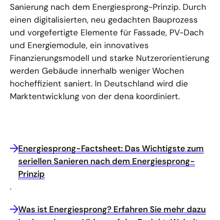
Sanierung nach dem Energiesprong-Prinzip. Durch
einen digitalisierten, neu gedachten Bauprozess
und vorgefertigte Elemente für Fassade, PV-Dach
und Energiemodule, ein innovatives
Finanzierungsmodell und starke Nutzerorientierung
werden Gebäude innerhalb weniger Wochen
hocheffizient saniert. In Deutschland wird die
Marktentwicklung von der dena koordiniert.
Energiesprong-Factsheet: Das Wichtigste zum
seriellen Sanieren nach dem Energiesprong-
Prinzip
.
Was ist Energiesprong? Erfahren Sie mehr dazu