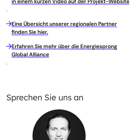
in einem kurzen Video auf der Projekt-Website
.
Eine Übersicht unserer regionalen Partner
finden Sie hier.
Erfahren Sie mehr über die Energiesprong
Global Alliance
.
Sprechen Sie uns an