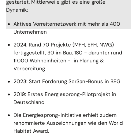
gestartet. Mittlerweile gibt es eine große
Dynamik:
Aktives Vorreiternetzwerk mit mehr als 400
Unternehmen
2024: Rund 70 Projekte (MFH, EFH, NWG)
fertiggestellt, 30 im Bau, 180 - darunter rund
11.000 Wohneinheiten - in Planung &
Vorbereitung
2023: Start Förderung SerSan-Bonus in BEG
2019: Erstes Energiesprong-Pilotprojekt in
Deutschland
Die Energiesprong-Initiative erhielt zudem
renommierte Auszeichnungen wie den World
Habitat Award.