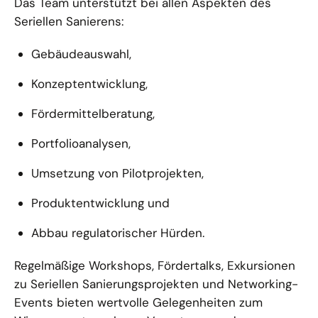
Das Team unterstützt bei allen Aspekten des
Seriellen Sanierens:
Gebäudeauswahl,
Konzeptentwicklung,
Fördermittelberatung,
Portfolioanalysen,
Umsetzung von Pilotprojekten,
Produktentwicklung und
Abbau regulatorischer Hürden.
Regelmäßige Workshops, Fördertalks, Exkursionen
zu Seriellen Sanierungsprojekten und Networking-
Events bieten wertvolle Gelegenheiten zum