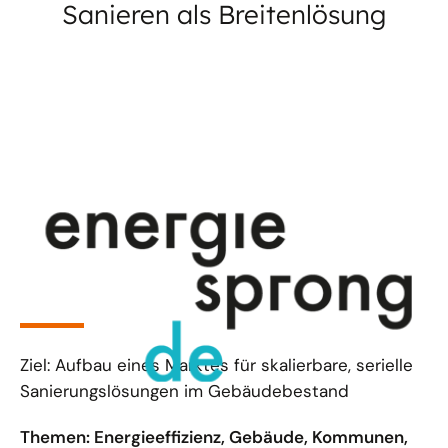
Sanieren als Breitenlösung
Ziel: Aufbau eines Marktes für skalierbare, serielle
Sanierungslösungen im Gebäudebestand
Themen: Energieeffizienz, Gebäude, Kommunen,