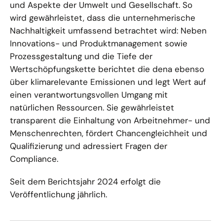
und Aspekte der Umwelt und Gesellschaft. So
wird gewährleistet, dass die unternehmerische
Nachhaltigkeit umfassend betrachtet wird: Neben
Innovations- und Produktmanagement sowie
Prozessgestaltung und die Tiefe der
Wertschöpfungskette berichtet die dena ebenso
über klimarelevante Emissionen und legt Wert auf
einen verantwortungsvollen Umgang mit
natürlichen Ressourcen. Sie gewährleistet
transparent die Einhaltung von Arbeitnehmer- und
Menschenrechten, fördert Chancengleichheit und
Qualifizierung und adressiert Fragen der
Compliance.
Seit dem Berichtsjahr 2024 erfolgt die
Veröffentlichung jährlich.