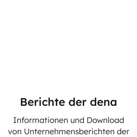
Berichte der dena
Informationen und Download
von Unternehmensberichten der