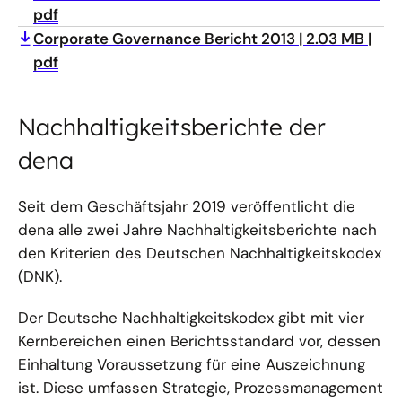
pdf
Corporate Governance Bericht 2013
2.03 MB
pdf
Nachhaltigkeitsberichte der
dena
Seit dem Geschäftsjahr 2019 veröffentlicht die
dena alle zwei Jahre Nachhaltigkeitsberichte nach
den Kriterien des Deutschen Nachhaltigkeitskodex
(DNK).
Der Deutsche Nachhaltigkeitskodex gibt mit vier
Kernbereichen einen Berichtsstandard vor, dessen
Einhaltung Voraussetzung für eine Auszeichnung
ist. Diese umfassen Strategie, Prozessmanagement