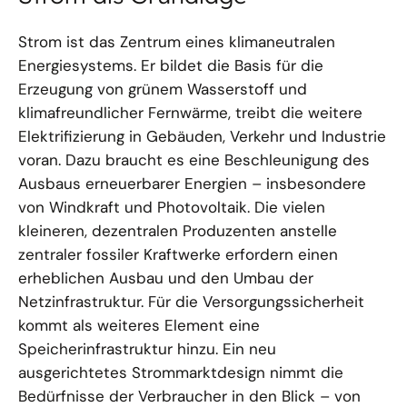
Strom ist das Zentrum eines klimaneutralen
Energiesystems. Er bildet die Basis für die
Erzeugung von grünem Wasserstoff und
klimafreundlicher Fernwärme, treibt die weitere
Elektrifizierung in Gebäuden, Verkehr und Industrie
voran. Dazu braucht es eine Beschleunigung des
Ausbaus erneuerbarer Energien – insbesondere
von Windkraft und Photovoltaik. Die vielen
kleineren, dezentralen Produzenten anstelle
zentraler fossiler Kraftwerke erfordern einen
erheblichen Ausbau und den Umbau der
Netzinfrastruktur. Für die Versorgungssicherheit
kommt als weiteres Element eine
Speicherinfrastruktur hinzu. Ein neu
ausgerichtetes Strommarktdesign nimmt die
Bedürfnisse der Verbraucher in den Blick – von