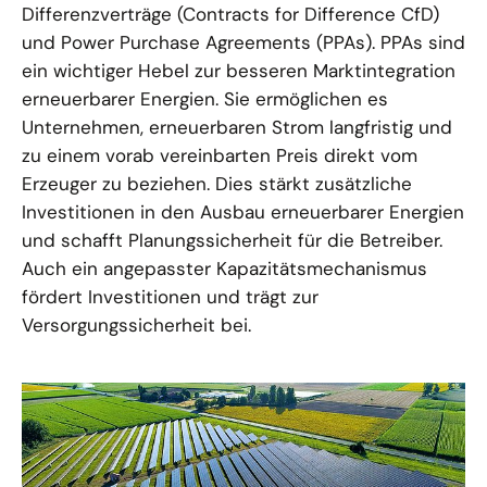
Differenzverträge (Contracts for Difference CfD)
und Power Purchase Agreements (PPAs). PPAs sind
ein wichtiger Hebel zur besseren Marktintegration
erneuerbarer Energien. Sie ermöglichen es
Unternehmen, erneuerbaren Strom langfristig und
zu einem vorab vereinbarten Preis direkt vom
Erzeuger zu beziehen. Dies stärkt zusätzliche
Investitionen in den Ausbau erneuerbarer Energien
und schafft Planungssicherheit für die Betreiber.
Auch ein angepasster Kapazitätsmechanismus
fördert Investitionen und trägt zur
Versorgungssicherheit bei.