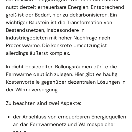
nutzt derzeit erneuerbare Energien. Entsprechend
groß ist der Bedarf, hier zu dekarbonisieren. Ein
wichtiger Baustein ist die Transformation von
Bestandsnetzen, insbesondere in
Industriegebieten mit hoher Nachfrage nach
Prozesswärme. Die konkrete Umsetzung ist
allerdings äußerst komplex.
In dicht besiedelten Ballungsräumen dürfte die
Fernwärme deutlich zulegen. Hier gibt es häufig
Kostenvorteile gegenüber dezentralen Lösungen in
der Wärmeversorgung.
Zu beachten sind zwei Aspekte:
der Anschluss von erneuerbaren Energiequellen
an das Fernwärmenetz und Wärmespeicher
sowie