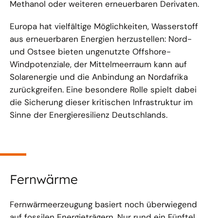
Methanol oder weiteren erneuerbaren Derivaten.
Europa hat vielfältige Möglichkeiten, Wasserstoff
aus erneuerbaren Energien herzustellen: Nord-
und Ostsee bieten ungenutzte Offshore-
Windpotenziale, der Mittelmeerraum kann auf
Solarenergie und die Anbindung an Nordafrika
zurückgreifen. Eine besondere Rolle spielt dabei
die Sicherung dieser kritischen Infrastruktur im
Sinne der Energieresilienz Deutschlands.
Fernwärme
Fernwärmeerzeugung basiert noch überwiegend
auf fossilen Energieträgern. Nur rund ein Fünftel