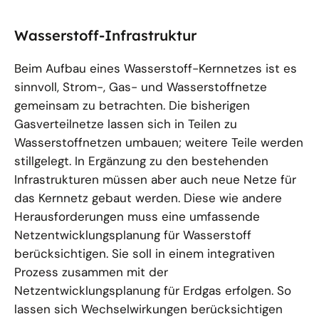
Wasserstoff-Infrastruktur
Beim Aufbau eines Wasserstoff-Kernnetzes ist es
sinnvoll, Strom-, Gas- und Wasserstoffnetze
gemeinsam zu betrachten. Die bisherigen
Gasverteilnetze lassen sich in Teilen zu
Wasserstoffnetzen umbauen; weitere Teile werden
stillgelegt. In Ergänzung zu den bestehenden
Infrastrukturen müssen aber auch neue Netze für
das Kernnetz gebaut werden. Diese wie andere
Herausforderungen muss eine umfassende
Netzentwicklungsplanung für Wasserstoff
berücksichtigen. Sie soll in einem integrativen
Prozess zusammen mit der
Netzentwicklungsplanung für Erdgas erfolgen. So
lassen sich Wechselwirkungen berücksichtigen