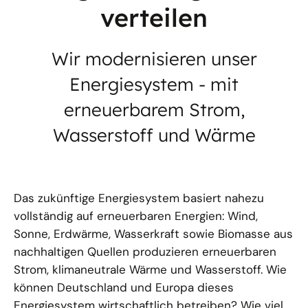
verteilen
Wir modernisieren unser
Energiesystem - mit
erneuerbarem Strom,
Wasserstoff und Wärme
Das zukünftige Energiesystem basiert nahezu
vollständig auf erneuerbaren Energien: Wind,
Sonne, Erdwärme, Wasserkraft sowie Biomasse aus
nachhaltigen Quellen produzieren erneuerbaren
Strom, klimaneutrale Wärme und Wasserstoff. Wie
können Deutschland und Europa dieses
Energiesystem wirtschaftlich betreiben? Wie viel