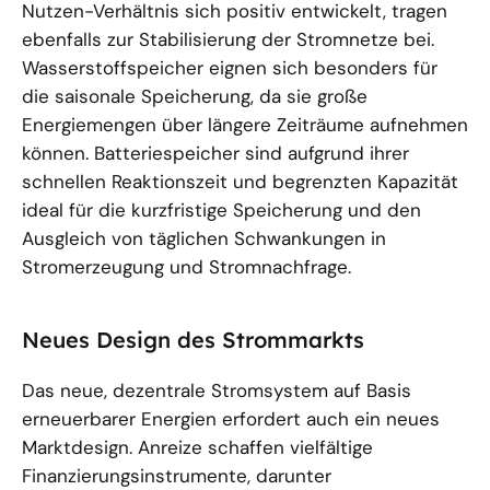
Nutzen-Verhältnis sich positiv entwickelt, tragen
ebenfalls zur Stabilisierung der Stromnetze bei.
Wasserstoffspeicher eignen sich besonders für
die saisonale Speicherung, da sie große
Energiemengen über längere Zeiträume aufnehmen
können. Batteriespeicher sind aufgrund ihrer
schnellen Reaktionszeit und begrenzten Kapazität
ideal für die kurzfristige Speicherung und den
Ausgleich von täglichen Schwankungen in
Stromerzeugung und Stromnachfrage.
Neues Design des Strommarkts
Das neue, dezentrale Stromsystem auf Basis
erneuerbarer Energien erfordert auch ein neues
Marktdesign. Anreize schaffen vielfältige
Finanzierungsinstrumente, darunter