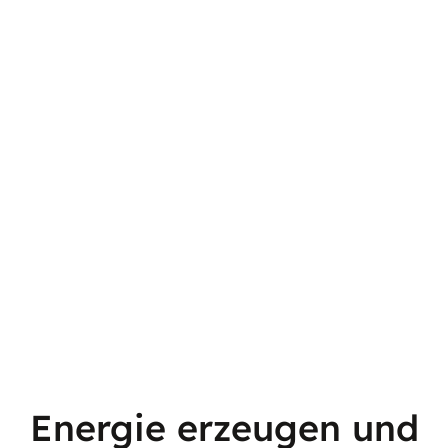
Energie erzeugen und