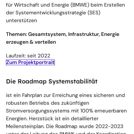
für Wirtschaft und Energie (BMWE) beim Erstellen
der Systementwicklungsstrategie (SES)
unterstützen
Themen: Gesamtsystem, Infrastruktur, Energie
erzeugen & verteilen
Laufzeit: seit 2022
Zum Projektportrait
Die Roadmap Systemstabilität
ist ein Fahrplan zur Erreichung eines sicheren und
robusten Betriebs des zukünftigen
Stromversorgungssystems mit 100% erneuerbaren
Energien. Herzstück ist ein detaillierter
Meilensteinplan. Die Roadmap wurde 2022-2023