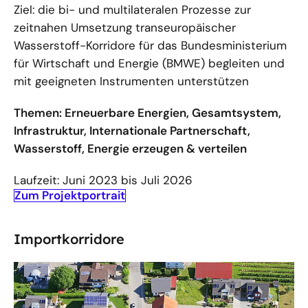
Ziel: die bi- und multilateralen Prozesse zur
zeitnahen Umsetzung transeuropäischer
Wasserstoff-Korridore für das Bundesministerium
für Wirtschaft und Energie (BMWE) begleiten und
mit geeigneten Instrumenten unterstützen
Themen: Erneuerbare Energien, Gesamtsystem,
Infrastruktur, Internationale Partnerschaft,
Wasserstoff, Energie erzeugen & verteilen
Laufzeit: Juni 2023 bis Juli 2026
Zum Projektportrait
Importkorridore