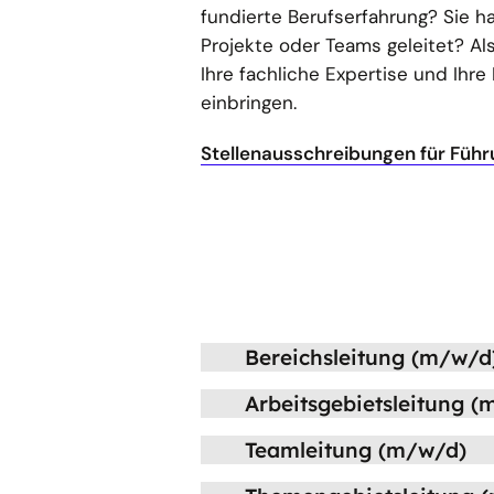
fundierte Berufserfahrung? Sie h
Projekte oder Teams geleitet? Al
Ihre fachliche Expertise und Ih
einbringen.
Stellenausschreibungen für Führ
Bereichsleitung (m/w/d
Arbeitsgebietsleitung 
Teamleitung (m/w/d)