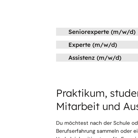
Seniorexperte (m/w/d)
Experte (m/w/d)
Assistenz (m/w/d)
Praktikum, stude
Mitarbeit und Au
Du möchtest nach der Schule o
Berufserfahrung sammeln oder e