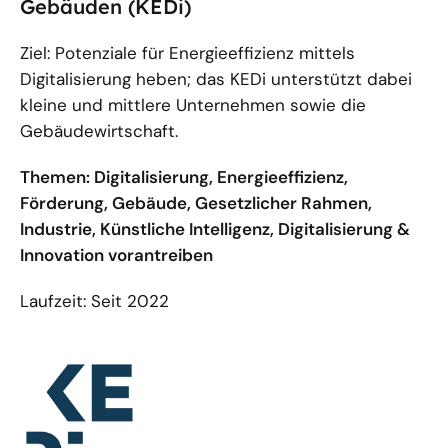
Gebäuden (KEDi)
Ziel: Potenziale für Energieeffizienz mittels
Digitalisierung heben; das KEDi unterstützt dabei
kleine und mittlere Unternehmen sowie die
Gebäudewirtschaft.
Themen: Digitalisierung, Energieeffizienz,
Förderung, Gebäude, Gesetzlicher Rahmen,
Industrie, Künstliche Intelligenz, Digitalisierung &
Innovation vorantreiben
Laufzeit: Seit 2022