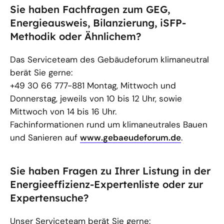
Sie haben Fachfragen zum GEG,
Energieausweis, Bilanzierung, iSFP-
Methodik oder Ähnlichem?
Das Serviceteam des Gebäudeforum klimaneutral
berät Sie gerne:
+49 30 66 777-881 Montag, Mittwoch und
Donnerstag, jeweils von 10 bis 12 Uhr, sowie
Mittwoch von 14 bis 16 Uhr.
Fachinformationen rund um klimaneutrales Bauen
und Sanieren auf
www.gebaeudeforum.de
.
Sie haben Fragen zu Ihrer Listung in der
Energieeffizienz-Expertenliste oder zur
Expertensuche?
Unser Serviceteam berät Sie gerne: