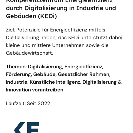
durch Digitalisierung in Industrie und
Gebäuden (KEDi)
Ziel: Potenziale für Energieeffizienz mittels
Digitalisierung heben; das KEDi unterstützt dabei
kleine und mittlere Unternehmen sowie die
Gebäudewirtschaft.
Themen: Digitalisierung, Energieeffizienz,
Förderung, Gebäude, Gesetzlicher Rahmen,
Industrie, Künstliche Intelligenz, Digitalisierung &
Innovation vorantreiben
Laufzeit: Seit 2022