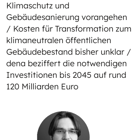
Klimaschutz und
Gebäudesanierung vorangehen
/ Kosten für Transformation zum
klimaneutralen öffentlichen
Gebäudebestand bisher unklar /
dena beziffert die notwendigen
Investitionen bis 2045 auf rund
120 Milliarden Euro