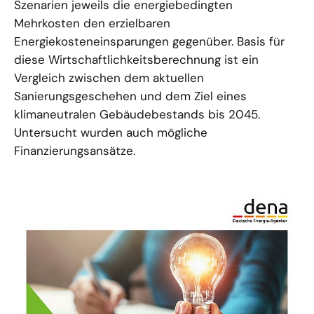
Szenarien jeweils die energiebedingten
Mehrkosten den erzielbaren
Energiekosteneinsparungen gegenüber. Basis für
diese Wirtschaftlichkeitsberechnung ist ein
Vergleich zwischen dem aktuellen
Sanierungsgeschehen und dem Ziel eines
klimaneutralen Gebäudebestands bis 2045.
Untersucht wurden auch mögliche
Finanzierungsansätze.