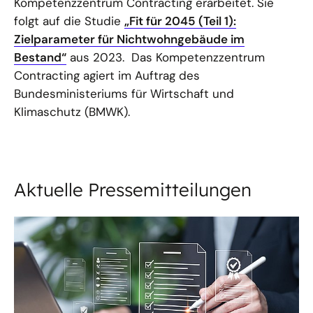
Kompetenzzentrum Contracting erarbeitet. Sie
folgt auf die Studie
„Fit für 2045 (Teil 1):
Zielparameter für Nichtwohngebäude im
Bestand“
aus 2023. Das Kompetenzzentrum
Contracting agiert im Auftrag des
Bundesministeriums für Wirtschaft und
Klimaschutz (BMWK).
Aktuelle Pressemitteilungen