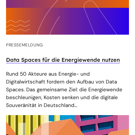
PRESSEMELDUNG
Data Spaces für die Energiewende nutzen
Rund 50 Akteure aus Energie- und
Digitalwirtschaft fordern den Aufbau von Data
Spaces. Das gemeinsame Ziel: die Energiewende
beschleunigen, Kosten senken und die digitale
Souveränität in Deutschland...