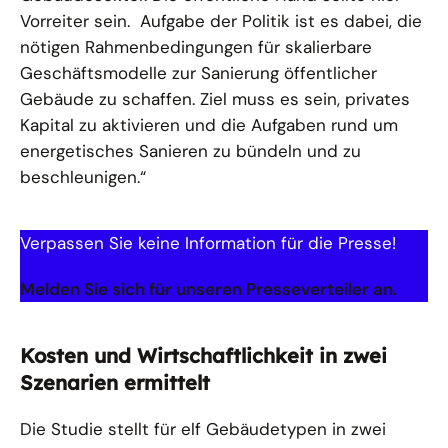
Vorreiter sein. Aufgabe der Politik ist es dabei, die
nötigen Rahmenbedingungen für skalierbare
Geschäftsmodelle zur Sanierung öffentlicher
Gebäude zu schaffen. Ziel muss es sein, privates
Kapital zu aktivieren und die Aufgaben rund um
energetisches Sanieren zu bündeln und zu
beschleunigen.“
Verpassen Sie keine Information für die Presse!
Melden Sie sich für unseren Presseverteiler an.
Kosten und Wirtschaftlichkeit in zwei
Szenarien ermittelt
Die Studie stellt für elf Gebäudetypen in zwei