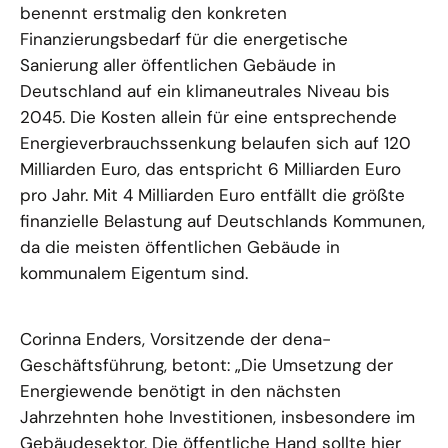
benennt erstmalig den konkreten
Finanzierungsbedarf für die energetische
Sanierung aller öffentlichen Gebäude in
Deutschland auf ein klimaneutrales Niveau bis
2045. Die Kosten allein für eine entsprechende
Energieverbrauchssenkung belaufen sich auf 120
Milliarden Euro, das entspricht 6 Milliarden Euro
pro Jahr. Mit 4 Milliarden Euro entfällt die größte
finanzielle Belastung auf Deutschlands Kommunen,
da die meisten öffentlichen Gebäude in
kommunalem Eigentum sind.
Corinna Enders, Vorsitzende der dena-
Geschäftsführung, betont: „Die Umsetzung der
Energiewende benötigt in den nächsten
Jahrzehnten hohe Investitionen, insbesondere im
Gebäudesektor. Die öffentliche Hand sollte hier