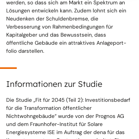
werden, so dass sich am Markt ein Spektrum an
Lösungen entwickeln kann. Zudem lohnt sich ein
Neudenken der Schuldenbremse, die
Verbesserung von Rahmenbedingungen für
Kapitalgeber und das Bewusstsein, dass
öffentliche Gebäude ein attraktives Anlageport­
folio darstellen.
Informationen zur Studie
Die Studie „Fit für 2045 (Teil 2): Investitionsbedarf
für die Transformation öffentlicher
Nichtwohngebäude“ wurde von der Prognos AG
und dem Fraunhofer-Institut für Solare
Energiesysteme ISE im Auftrag der dena für das