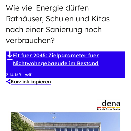
Wie viel Energie dürfen
Rathäuser, Schulen und Kitas
nach einer Sanierung noch
verbrauchen?
Fit fuer 2045: Zielparameter fuer
Nichtwohngebaeude im Bestand
2.14 MB
pdf
Kurzlink kopieren