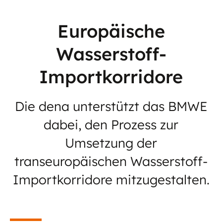
Europäische
Wasserstoff-
Importkorridore
Die dena unterstützt das BMWE
dabei, den Prozess zur
Umsetzung der
transeuropäischen Wasserstoff-
Importkorridore mitzugestalten.