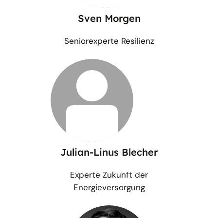
Sven Morgen
Seniorexperte Resilienz
Julian-Linus Blecher
Experte Zukunft der
Energieversorgung