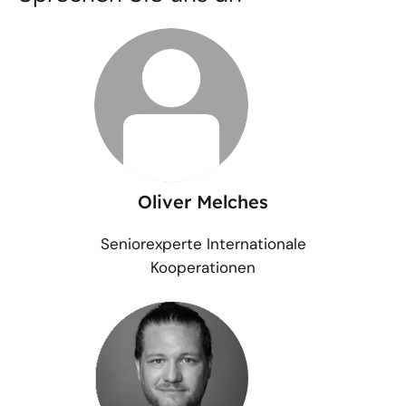
Oliver Melches
Seniorexperte Internationale
Kooperationen