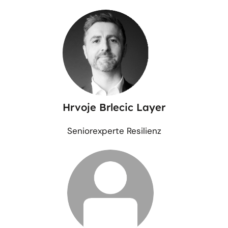
Hrvoje Brlecic Layer
Seniorexperte Resilienz