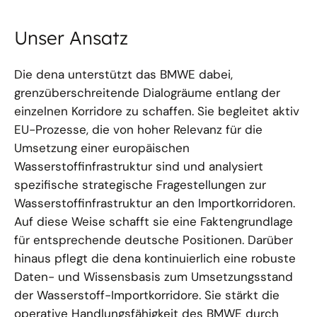
Unser Ansatz
Die dena unterstützt das BMWE dabei,
grenzüberschreitende Dialogräume entlang der
einzelnen Korridore zu schaffen. Sie begleitet aktiv
EU-Prozesse, die von hoher Relevanz für die
Umsetzung einer europäischen
Wasserstoffinfrastruktur sind und analysiert
spezifische strategische Fragestellungen zur
Wasserstoffinfrastruktur an den Importkorridoren.
Auf diese Weise schafft sie eine Faktengrundlage
für entsprechende deutsche Positionen. Darüber
hinaus pflegt die dena kontinuierlich eine robuste
Daten- und Wissensbasis zum Umsetzungsstand
der Wasserstoff-Importkorridore. Sie stärkt die
operative Handlungsfähigkeit des BMWE durch