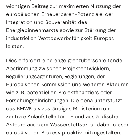
wichtigen Beitrag zur maximierten Nutzung der
europäischen Erneuerbaren-Potenziale, der
Integration und Souveränität des
Energiebinnenmarkts sowie zur Stärkung der
industriellen Wettbewerbsfähigkeit Europas
leisten.
Dies erfordert eine enge grenzüberschreitende
Abstimmung zwischen Projektentwicklern,
Regulierungsagenturen, Regierungen, der
Europäischen Kommission und weiteren Akteuren
wie z. B. potenziellen Projektfinanziers oder
Forschungseinrichtungen. Die dena unterstützt
das BMWK als zuständiges Ministerium und
zentrale Anlaufstelle für in- und ausländische
Akteure aus dem Wasserstoffsektor dabei, diesen
europäischen Prozess proaktiv mitzugestalten.