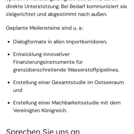
direkte Unterstützung. Bei Bedarf kommuniziert sie
zielgerichtet und abgestimmt nach außen.
Geplante Meilensteine sind u. a.:
Dialogformate in allen Importkorridoren,
Entwicklung innovativer
Finanzierungsinstrumente für
grenzüberschreitende Wasserstoffpipelines,
Erstellung einer Gesamtstudie im Ostseeraum
und
Erstellung einer Machbarkeitsstudie mit dem
Vereinigten Königreich.
Sprechen Sie uns an