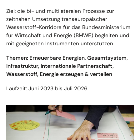
Ziel: die bi- und multilateralen Prozesse zur
zeitnahen Umsetzung transeuropäischer
Wasserstoff-Korridore für das Bundesministerium
für Wirtschaft und Energie (BMWE) begleiten und
mit geeigneten Instrumenten unterstützen
Themen: Erneuerbare Energien, Gesamtsystem,
Infrastruktur, Internationale Partnerschaft,
Wasserstoff, Energie erzeugen & verteilen
Laufzeit: Juni 2023 bis Juli 2026