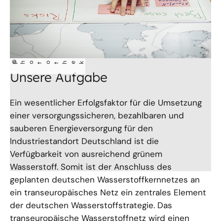
©
photothek
Unsere Aufgabe
Ein wesentlicher Erfolgsfaktor für die Umsetzung
einer versorgungssicheren, bezahlbaren und
sauberen Energieversorgung für den
Industriestandort Deutschland ist die
Verfügbarkeit von ausreichend grünem
Wasserstoff. Somit ist der Anschluss des
geplanten deutschen Wasserstoffkernnetzes an
ein transeuropäisches Netz ein zentrales Element
der deutschen Wasserstoffstrategie. Das
transeuropäische Wasserstoffnetz wird einen