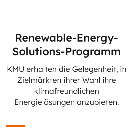
Renewable-Energy-
Solutions-Programm
KMU erhalten die Gelegenheit, in
Zielmärkten ihrer Wahl ihre
klimafreundlichen
Energielösungen anzubieten.