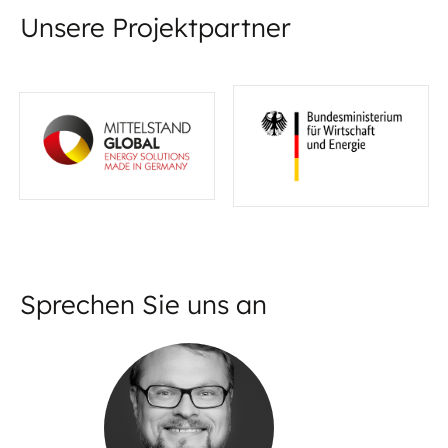
Unsere Projektpartner
Sprechen Sie uns an