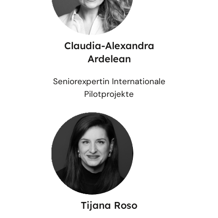
Claudia-Alexandra
Ardelean
Seniorexpertin Internationale
Pilotprojekte
Tijana Roso