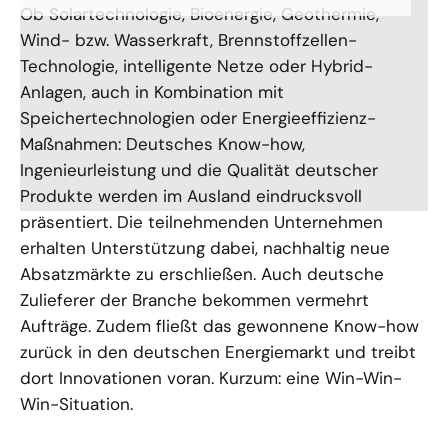
Ob Solartechnologie, Bioenergie, Geothermie,
Wind- bzw. Wasserkraft, Brennstoffzellen-
Technologie, intelligente Netze oder Hybrid-
Anlagen, auch in Kombination mit
Speichertechnologien oder Energieeffizienz-
Maßnahmen: Deutsches Know-how,
Ingenieurleistung und die Qualität deutscher
Produkte werden im Ausland eindrucksvoll
präsentiert. Die teilnehmenden Unternehmen
erhalten Unterstützung dabei, nachhaltig neue
Absatzmärkte zu erschließen. Auch deutsche
Zulieferer der Branche bekommen vermehrt
Aufträge. Zudem fließt das gewonnene Know-how
zurück in den deutschen Energiemarkt und treibt
dort Innovationen voran. Kurzum: eine Win-Win-
Win-Situation.