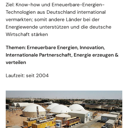
Ziel: Know-how und Erneuerbare-Energien-
Technologien aus Deutschland international
vermarkten; somit andere Länder bei der
Energiewende unterstützen und die deutsche
Wirtschaft stärken
Themen: Erneuerbare Energien, Innovation,
Internationale Partnerschaft, Energie erzeugen &
verteilen
Laufzeit: seit 2004