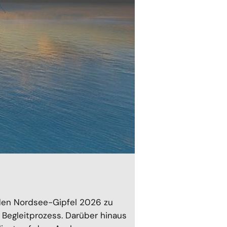
den Nordsee-Gipfel 2026 zu
 Begleitprozess. Darüber hinaus