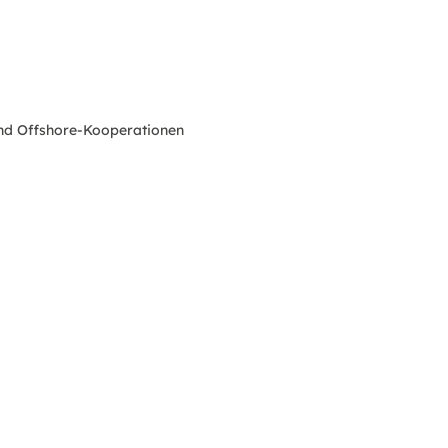
nd Offshore-Kooperationen