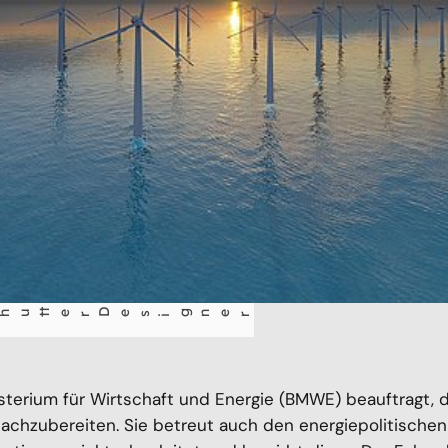
gner
terium für Wirtschaft und Energie (BMWE) beauftragt, 
achzubereiten. Sie betreut auch den energiepolitischen