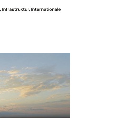
nfrastruktur, Internationale