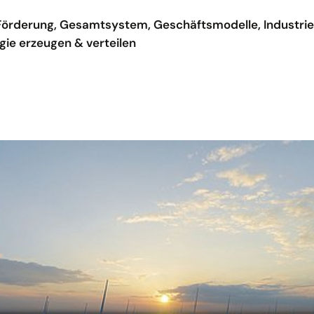
örderung, Gesamtsystem, Geschäftsmodelle, Industrie, I
gie erzeugen & verteilen