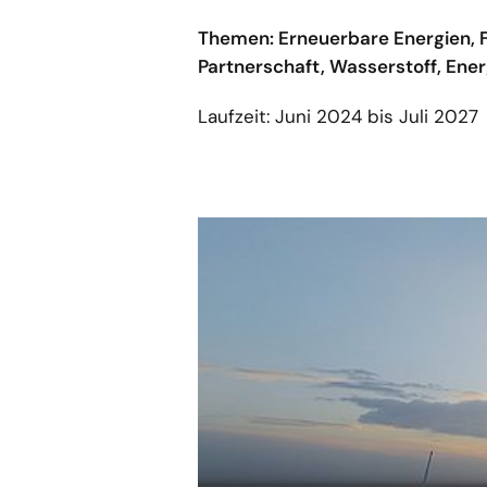
Themen: Erneuerbare Energien, F
Partnerschaft, Wasserstoff, Ener
Laufzeit: Juni 2024 bis Juli 2027