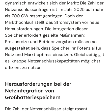
dynamisch entwickelt sich der Markt: Die Zahl der
Netzanschlussanfragen ist im Jahr 2025 auf mehr
als 700 GW rasant gestiegen. Doch der
Markthochlauf stellt das Stromsystem vor neue
Herausforderungen. Die Integration dieser
Speicher erfordert gezielte Maßnahmen:
Preisanreize und Betriebsvorgaben müssen so
ausgestaltet sein, dass Speicher ihr Potenzial für
Netz und Markt optimal einsetzen. Gleichzeitig gilt
es, knappe Netzanschlusskapazitäten möglichst
effizient zu nutzen.
Herausforderungen bei der
Netzintegration von
Großbatteriespeichern
Die Zahl der Netzanschlüsse steigt rasant.