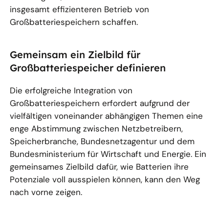
insgesamt effizienteren Betrieb von
Großbatteriespeichern schaffen.
Gemeinsam ein Zielbild für
Großbatteriespeicher definieren
Die erfolgreiche Integration von
Großbatteriespeichern erfordert aufgrund der
vielfältigen voneinander abhängigen Themen eine
enge Abstimmung zwischen Netzbetreibern,
Speicherbranche, Bundesnetzagentur und dem
Bundesministerium für Wirtschaft und Energie. Ein
gemeinsames Zielbild dafür, wie Batterien ihre
Potenziale voll ausspielen können, kann den Weg
nach vorne zeigen.