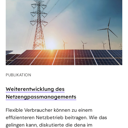
PUBLIKATION
Weiterentwicklung des
Netzengpassmanagements
Flexible Verbraucher können zu einem
effizienteren Netzbetrieb beitragen. Wie das
gelingen kann, diskutierte die dena im