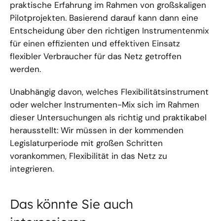
praktische Erfahrung im Rahmen von großskaligen
Pilotprojekten. Basierend darauf kann dann eine
Entscheidung über den richtigen Instrumentenmix
für einen effizienten und effektiven Einsatz
flexibler Verbraucher für das Netz getroffen
werden.
Unabhängig davon, welches Flexibilitätsinstrument
oder welcher Instrumenten-Mix sich im Rahmen
dieser Untersuchungen als richtig und praktikabel
herausstellt: Wir müssen in der kommenden
Legislaturperiode mit großen Schritten
vorankommen, Flexibilität in das Netz zu
integrieren.
Das könnte Sie auch