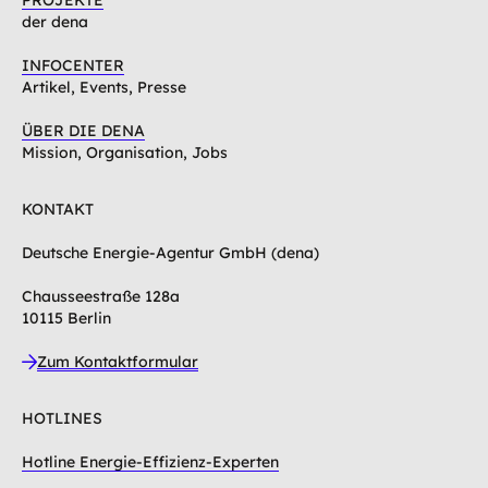
der dena
INFOCENTER
Artikel, Events, Presse
ÜBER DIE DENA
Mission, Organisation, Jobs
KONTAKT
Deutsche Energie-Agentur GmbH (dena)
Chausseestraße 128a
10115 Berlin
Zum Kontaktformular
HOTLINES
Hotline Energie-Effizienz-Experten