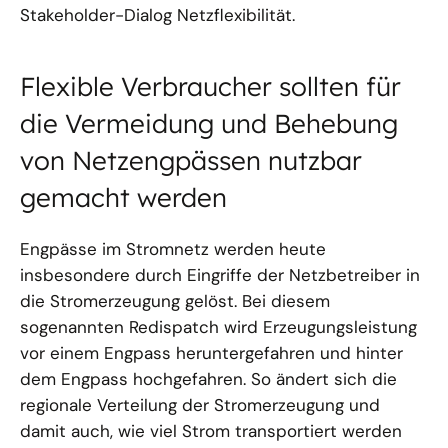
Stakeholder-Dialog Netzflexibilität.
Flexible Verbraucher sollten für
die Vermeidung und Behebung
von Netzengpässen nutzbar
gemacht werden
Engpässe im Stromnetz werden heute
insbesondere durch Eingriffe der Netzbetreiber in
die Stromerzeugung gelöst. Bei diesem
sogenannten Redispatch wird Erzeugungsleistung
vor einem Engpass heruntergefahren und hinter
dem Engpass hochgefahren. So ändert sich die
regionale Verteilung der Stromerzeugung und
damit auch, wie viel Strom transportiert werden