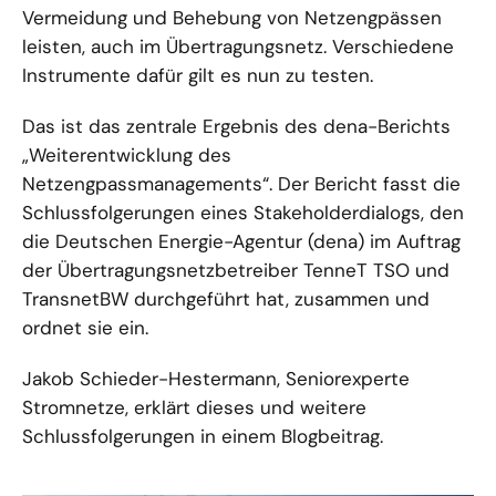
Vermeidung und Behebung von Netzengpässen
leisten, auch im Übertragungsnetz. Verschiedene
Instrumente dafür gilt es nun zu testen.
Das ist das zentrale Ergebnis des dena-Berichts
„Weiterentwicklung des
Netzengpassmanagements“. Der Bericht fasst die
Schlussfolgerungen eines Stakeholderdialogs, den
die Deutschen Energie-Agentur (dena) im Auftrag
der Übertragungsnetzbetreiber TenneT TSO und
TransnetBW durchgeführt hat, zusammen und
ordnet sie ein.
Jakob Schieder-Hestermann, Seniorexperte
Stromnetze, erklärt dieses und weitere
Schlussfolgerungen in einem Blogbeitrag.