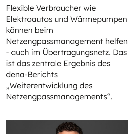
Flexible Verbraucher wie
Elektroautos und Wärmepumpen
können beim
Netzengpassmanagement helfen
- auch im Übertragungsnetz. Das
ist das zentrale Ergebnis des
dena-Berichts
„Weiterentwicklung des
Netzengpassmanagements“.