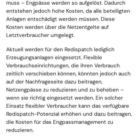
muss – Engpässe werden so aufgelöst. Dadurch
entstehen jedoch hohe Kosten, da alle beteiligten
Anlagen entschädigt werden müssen. Diese
Kosten werden über die Netzentgelte auf
Letztverbraucher umgelegt.
Aktuell werden für den Redispatch lediglich
Erzeugungsanlagen eingesetzt. Flexible
Verbrauchseinrichtungen, die ihren Verbrauch
zeitlich verschieben können, könnten jedoch auch
auf der Nachfrageseite dazu beitragen,
Netzengpässe zu reduzieren und zu beheben –
wenn sie richtig eingesetzt werden. Ein solcher
Einsatz flexibler Verbraucher kann das verfügbare
Redispatch-Potenzial erhöhen und dazu beitragen,
die Kosten für das Engpassmanagement zu
reduzieren.