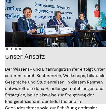
©
dena
Unser Ansatz
Der Wissens- und Erfahrungstransfer erfolgt unter
anderem durch Konferenzen, Workshops, bilaterale
Gespräche und Studienreisen. In diesem Rahmen
entwickelt die dena Handlungsempfehlungen und
Strategien, beispielsweise zur Steigerung der
Energieeffizienz in der Industrie und im
Gebäudesektor sowie zur Schaffung optimaler