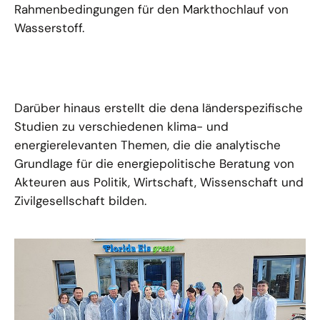
Rahmenbedingungen für den Markthochlauf von
Wasserstoff.
Darüber hinaus erstellt die dena länderspezifische
Studien zu verschiedenen klima- und
energierelevanten Themen, die die analytische
Grundlage für die energiepolitische Beratung von
Akteuren aus Politik, Wirtschaft, Wissenschaft und
Zivilgesellschaft bilden.