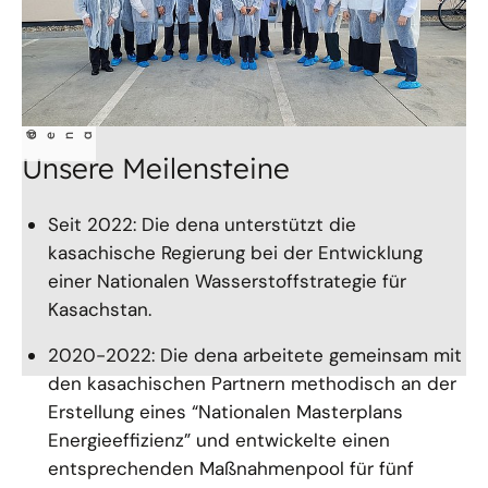
©
dena
Unsere Meilensteine
Seit 2022: Die dena unterstützt die
kasachische Regierung bei der Entwicklung
einer Nationalen Wasserstoffstrategie für
Kasachstan.
2020-2022: Die dena arbeitete gemeinsam mit
den kasachischen Partnern methodisch an der
Erstellung eines “Nationalen Masterplans
Energieeffizienz” und entwickelte einen
entsprechenden Maßnahmenpool für fünf