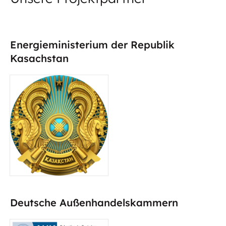
Energieministerium der Republik
Kasachstan
Deutsche Außenhandelskammern