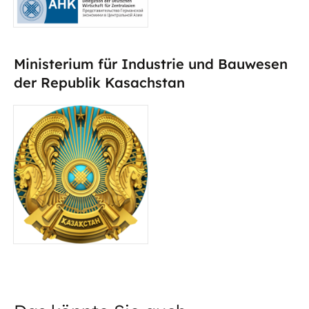
Ministerium für Industrie und Bauwesen
der Republik Kasachstan