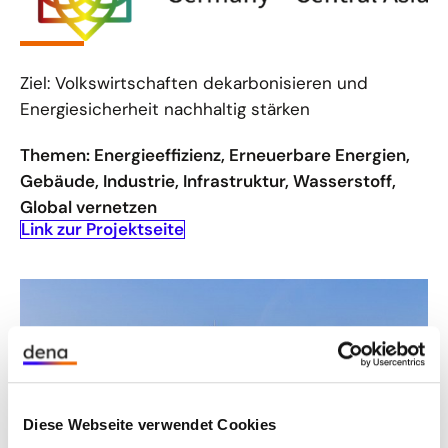
Ziel: Volkswirtschaften dekarbonisieren und
Energiesicherheit nachhaltig stärken
Themen: Energieeffizienz, Erneuerbare Energien,
Gebäude, Industrie, Infrastruktur, Wasserstoff,
Global vernetzen
Link zur Projektseite
Diese Webseite verwendet Cookies