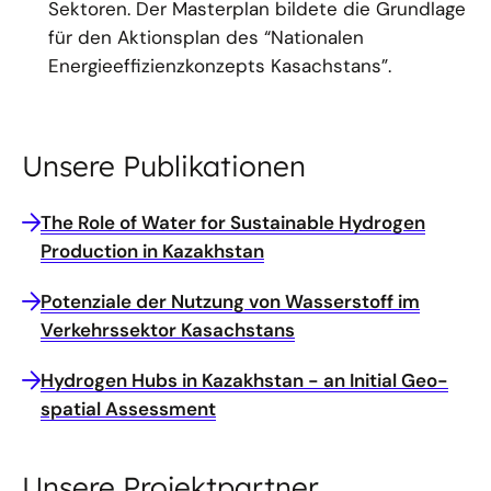
Sektoren. Der Masterplan bildete die Grundlage
für den Aktionsplan des “Nationalen
Energieeffizienzkonzepts Kasachstans”.
Unsere Publikationen
The Role of Water for Sustainable Hydrogen
Production in Kazakhstan
Potenziale der Nutzung von Wasserstoff im
Verkehrssektor Kasachstans
Hydrogen Hubs in Kazakhstan - an Initial Geo-
spatial Assessment
Unsere Projektpartner