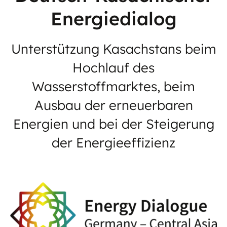
Energiedialog
Unterstützung Kasachstans beim
Hochlauf des
Wasserstoffmarktes, beim
Ausbau der erneuerbaren
Energien und bei der Steigerung
der Energieeffizienz