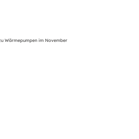
e zu Wärmepumpen im November