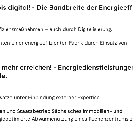
is digital! - Die Bandbreite der Energieeff
izienzmaßnahmen – auch durch Digitalisierung.
chten einer energieeffizienten Fabrik durch Einsatz von
mehr erreichen! - Energiedienstleistungen
e.
sätze unter Einbindung externer Expertise.
en und Staatsbetrieb Sächsisches Immobilien- und
rgieoptimierte Abwärmenutzung eines Rechenzentrums z