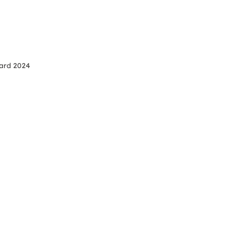
ward 2024