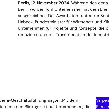
Berlin, 12. November 2024
. Während des dena
Berlin wurden fünf Unternehmen mit dem Energ
ausgezeichnet. Der Award steht unter der Schi
Habeck, Bundesminister für Wirtschaft und K
Unternehmen für Projekte und Konzepte, die 
reduzieren und die Transformation der Industrie
 dena-Geschäftsführung, sagte: „Mit dem
Verpas
die dena den Blick gezielt auf Unternehmen, die
Presse