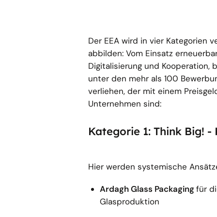
Der EEA wird in vier Kategorien
abbilden: Vom Einsatz erneuerbar
Digitalisierung und Kooperation,
unter den mehr als 100 Bewerbun
verliehen, der mit einem Preisgel
Unternehmen sind:
Kategorie 1: Think Big!
Hier werden systemische Ansätze
Ardagh Glass Packaging
für d
Glasproduktion