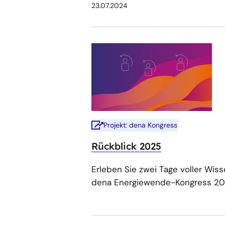
23.07.2024
Projekt: dena Kongress
Rückblick 2025
Erleben Sie zwei Tage voller Wis
dena Energiewende-Kongress 20