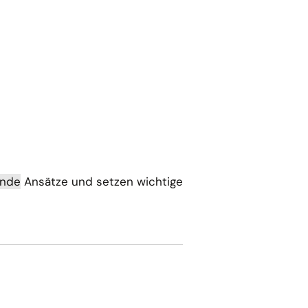
ende
Ansätze und setzen wichtige