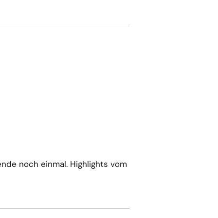
ende noch einmal. Highlights vom