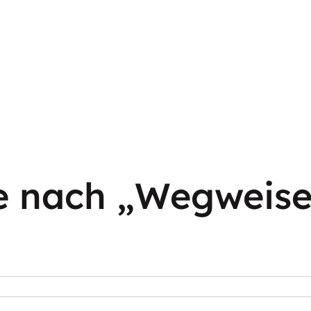
e nach „Wegweise