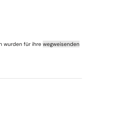
n wurden für ihre
wegweisenden