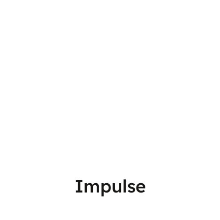
Impulse