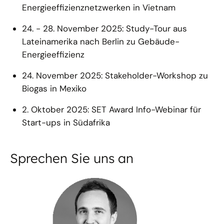
Energieeffizienznetzwerken in Vietnam
24. - 28. November 2025: Study-Tour aus
Lateinamerika nach Berlin zu Gebäude-
Energieeffizienz
24. November 2025: Stakeholder-Workshop zu
Biogas in Mexiko
2. Oktober 2025: SET Award Info-Webinar für
Start-ups in Südafrika
Sprechen Sie uns an