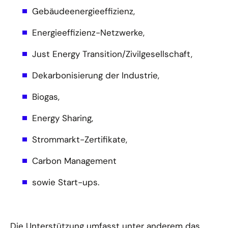
Gebäudeenergieeffizienz,
Energieeffizienz-Netzwerke,
Just Energy Transition/Zivilgesellschaft,
Dekarbonisierung der Industrie,
Biogas,
Energy Sharing,
Strommarkt-Zertifikate,
Carbon Management
sowie Start-ups.
Die Unterstützung umfasst unter anderem das