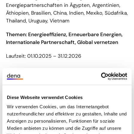
Energiepartnerschaften in Ägypten, Argentinien,
Äthiopien, Brasilien, China, Indien, Mexiko, Südafrika,
Thailand, Uruguay, Vietnam
Themen: Energieeffizienz, Erneuerbare Energien,
Internationale Partnerschaft, Global vernetzen
Laufzeit: 01.10.2025 – 31.12.2026
Diese Webseite verwendet Cookies
Wir verwenden Cookies, um das Internetangebot
nutzerfreundlicher und effektiver zu gestalten, Inhalte und
Anzeigen zu personalisieren, Funktionen für soziale
Medien anbieten zu können und die Zugriffe auf unsere