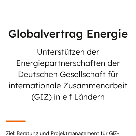
Globalvertrag Energie
Unterstützen der
Energiepartnerschaften der
Deutschen Gesellschaft für
internationale Zusammenarbeit
(GIZ) in elf Ländern
Ziel: Beratung und Projektmanagement für GIZ-