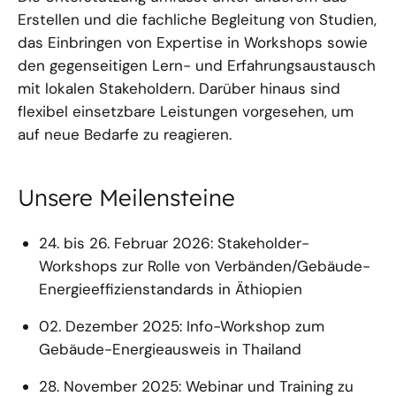
Erstellen und die fachliche Begleitung von Studien,
das Einbringen von Expertise in Workshops sowie
den gegenseitigen Lern- und Erfahrungsaustausch
mit lokalen Stakeholdern. Darüber hinaus sind
flexibel einsetzbare Leistungen vorgesehen, um
auf neue Bedarfe zu reagieren.
Unsere Meilensteine
24. bis 26. Februar 2026: Stakeholder-
Workshops zur Rolle von Verbänden/Gebäude-
Energieeffizienstandards in Äthiopien
02. Dezember 2025: Info-Workshop zum
Gebäude-Energieausweis in Thailand
28. November 2025: Webinar und Training zu