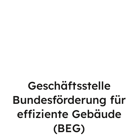
Geschäftsstelle
Bundesförderung für
effiziente Gebäude
(BEG)