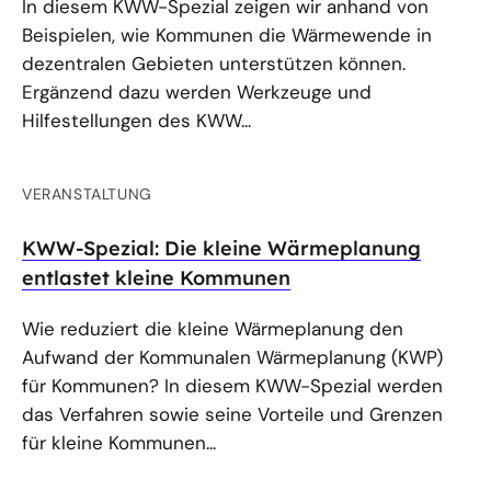
In diesem KWW-Spezial zeigen wir anhand von
Beispielen, wie Kommunen die Wärmewende in
dezentralen Gebieten unterstützen können.
Ergänzend dazu werden Werkzeuge und
Hilfestellungen des KWW...
VERANSTALTUNG
KWW-Spezial: Die kleine Wärmeplanung
entlastet kleine Kommunen
Wie reduziert die kleine Wärmeplanung den
Aufwand der Kommunalen Wärmeplanung (KWP)
für Kommunen? In diesem KWW-Spezial werden
das Verfahren sowie seine Vorteile und Grenzen
für kleine Kommunen...