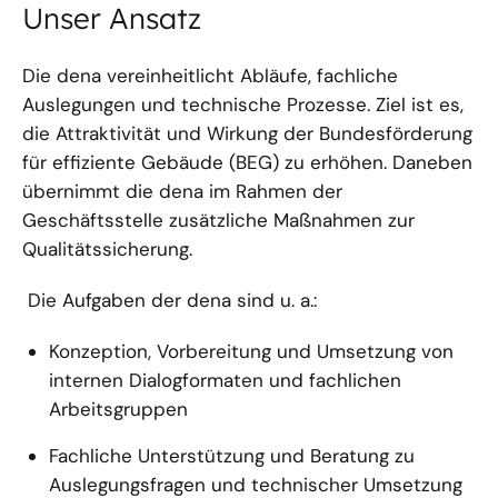
Unser Ansatz
Die dena vereinheitlicht Abläufe, fachliche
Auslegungen und technische Prozesse. Ziel ist es,
die Attraktivität und Wirkung der Bundesförderung
für effiziente Gebäude (BEG) zu erhöhen. Daneben
übernimmt die dena im Rahmen der
Geschäftsstelle zusätzliche Maßnahmen zur
Qualitätssicherung.
Die Aufgaben der dena sind u. a.:
Konzeption, Vorbereitung und Umsetzung von
internen Dialogformaten und fachlichen
Arbeitsgruppen
Fachliche Unterstützung und Beratung zu
Auslegungsfragen und technischer Umsetzung