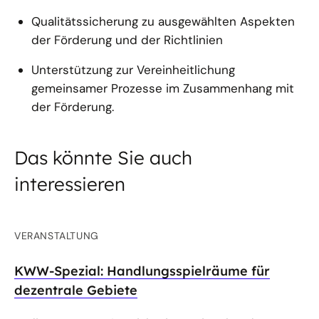
Qualitätssicherung zu ausgewählten Aspekten
der Förderung und der Richtlinien
Unterstützung zur Vereinheitlichung
gemeinsamer Prozesse im Zusammenhang mit
der Förderung.
Das könnte Sie auch
interessieren
VERANSTALTUNG
KWW-Spezial: Handlungsspielräume für
dezentrale Gebiete