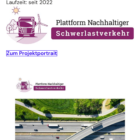
Laufzeit: seit 2022
Zum Projektportrait