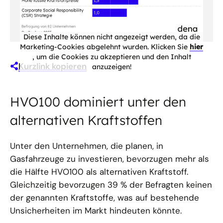
Diese Inhalte können nicht angezeigt werden, da die
Marketing-Cookies abgelehnt wurden. Klicken Sie
hier
, um die Cookies zu akzeptieren und den Inhalt
Kurzlink kopieren
anzuzeigen!
HVO100 dominiert unter den
alternativen Kraftstoffen
Unter den Unternehmen, die planen, in
Gasfahrzeuge zu investieren, bevorzugen mehr als
die Hälfte HVO100 als alternativen Kraftstoff.
Gleichzeitig bevorzugen 39 % der Befragten keinen
der genannten Kraftstoffe, was auf bestehende
Unsicherheiten im Markt hindeuten könnte.