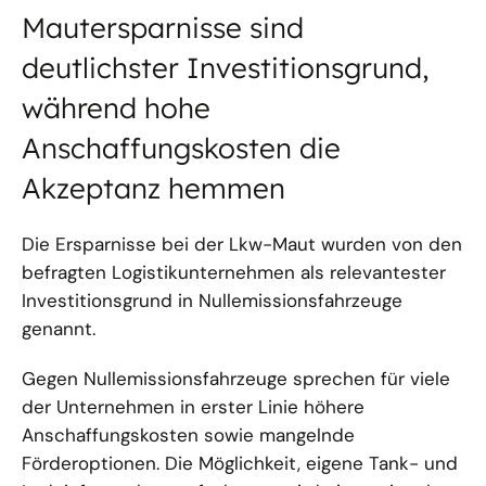
Mautersparnisse sind
deutlichster Investitionsgrund,
während hohe
Anschaffungskosten die
Akzeptanz hemmen
Die Ersparnisse bei der Lkw-Maut wurden von den
befragten Logistikunternehmen als relevantester
Investitionsgrund in Nullemissionsfahrzeuge
genannt.
Gegen Nullemissionsfahrzeuge sprechen für viele
der Unternehmen in erster Linie höhere
Anschaffungskosten sowie mangelnde
Förderoptionen. Die Möglichkeit, eigene Tank- und