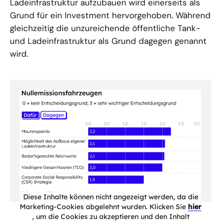
Ladeinfrastruktur aufzubauen wird einerseits als
Grund für ein Investment hervorgehoben. Während
gleichzeitig die unzureichende öffentliche Tank-
und Ladeinfrastruktur als Grund dagegen genannt
wird.
Diese Inhalte können nicht angezeigt werden, da die
Marketing-Cookies abgelehnt wurden. Klicken Sie
hier
, um die Cookies zu akzeptieren und den Inhalt