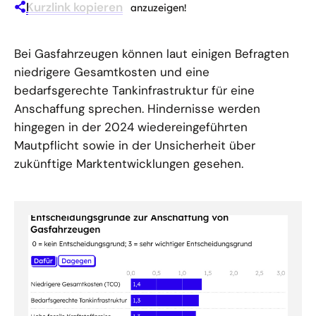
Kurzlink kopieren
anzuzeigen!
Bei Gasfahrzeugen können laut einigen Befragten
niedrigere Gesamtkosten und eine
bedarfsgerechte Tankinfrastruktur für eine
Anschaffung sprechen. Hindernisse werden
hingegen in der 2024 wiedereingeführten
Mautpflicht sowie in der Unsicherheit über
zukünftige Marktentwicklungen gesehen.