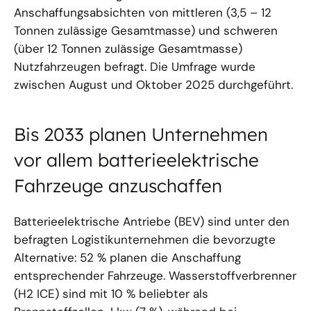
Anschaffungsabsichten von mittleren (3,5 – 12
Tonnen zulässige Gesamtmasse) und schweren
(über 12 Tonnen zulässige Gesamtmasse)
Nutzfahrzeugen befragt. Die Umfrage wurde
zwischen August und Oktober 2025 durchgeführt.
Bis 2033 planen Unternehmen
vor allem batterieelektrische
Fahrzeuge anzuschaffen
Batterieelektrische Antriebe (BEV) sind unter den
befragten Logistikunternehmen die bevorzugte
Alternative: 52 % planen die Anschaffung
entsprechender Fahrzeuge. Wasserstoffverbrenner
(H2 ICE) sind mit 10 % beliebter als