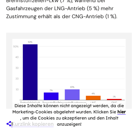
Brennstoffzellen-Lkw (7 %), während bei
Gasfahrzeugen der LNG-Antrieb (5 %) mehr
Zustimmung erhält als der CNG-Antrieb (1 %).
Diese Inhalte können nicht angezeigt werden, da die
Marketing-Cookies abgelehnt wurden. Klicken Sie
hier
, um die Cookies zu akzeptieren und den Inhalt
Kurzlink kopieren
anzuzeigen!