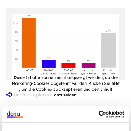
Diese Inhalte können nicht angezeigt werden, da die
Marketing-Cookies abgelehnt wurden. Klicken Sie
hier
, um die Cookies zu akzeptieren und den Inhalt
Kurzlink kopieren
anzuzeigen!
Über ein Drittel aller
Unternehmen: Erfolgreiche