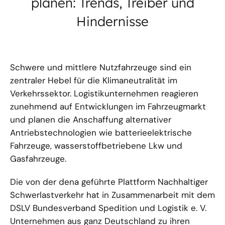
planen: Trends, Treiber und
Hindernisse
Schwere und mittlere Nutzfahrzeuge sind ein
zentraler Hebel für die Klimaneutralität im
Verkehrssektor. Logistikunternehmen reagieren
zunehmend auf Entwicklungen im Fahrzeugmarkt
und planen die Anschaffung alternativer
Antriebstechnologien wie batterieelektrische
Fahrzeuge, wasserstoffbetriebene Lkw und
Gasfahrzeuge.
Die von der dena geführte Plattform Nachhaltiger
Schwerlastverkehr hat in Zusammenarbeit mit dem
DSLV Bundesverband Spedition und Logistik e. V.
Unternehmen aus ganz Deutschland zu ihren