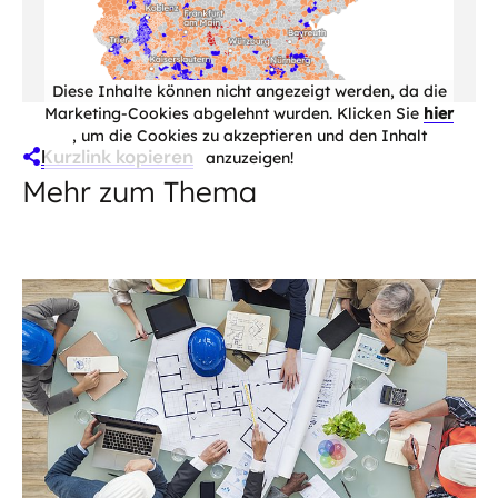
Diese Inhalte können nicht angezeigt werden, da die
Marketing-Cookies abgelehnt wurden. Klicken Sie
hier
, um die Cookies zu akzeptieren und den Inhalt
Kurzlink kopieren
anzuzeigen!
Mehr zum Thema