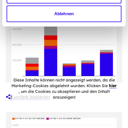
Ablehnen
Diese Inhalte können nicht angezeigt werden, da die
Marketing-Cookies abgelehnt wurden. Klicken Sie
hier
, um die Cookies zu akzeptieren und den Inhalt
Kurzlink kopieren
anzuzeigen!