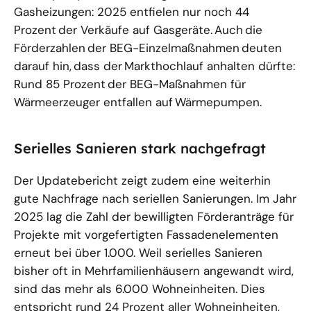
Gasheizungen: 2025 entfielen nur noch 44
Prozent der Verkäufe auf Gasgeräte. Auch die
Förderzahlen der BEG-Einzelmaßnahmen deuten
darauf hin, dass der Markthochlauf anhalten dürfte:
Rund 85 Prozent der BEG-Maßnahmen für
Wärmeerzeuger entfallen auf Wärmepumpen.
Serielles Sanieren stark nachgefragt
Der Updatebericht zeigt zudem eine weiterhin
gute Nachfrage nach seriellen Sanierungen. Im Jahr
2025 lag die Zahl der bewilligten Förderanträge für
Projekte mit vorgefertigten Fassadenelementen
erneut bei über 1.000. Weil serielles Sanieren
bisher oft in Mehrfamilienhäusern angewandt wird,
sind das mehr als 6.000 Wohneinheiten. Dies
entspricht rund 24 Prozent aller Wohneinheiten,