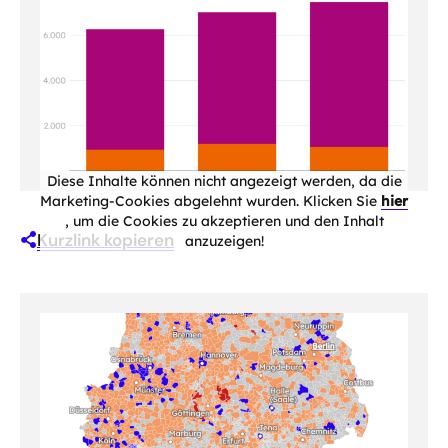
Diese Inhalte können nicht angezeigt werden, da die
Marketing-Cookies abgelehnt wurden. Klicken Sie
hier
, um die Cookies zu akzeptieren und den Inhalt
Kurzlink kopieren
anzuzeigen!