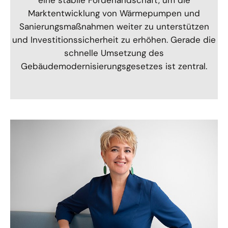
eine stabile Förderlandschaft, um die
Marktentwicklung von Wärmepumpen und
Sanierungsmaßnahmen weiter zu unterstützen
und Investitionssicherheit zu erhöhen. Gerade die
schnelle Umsetzung des
Gebäudemodernisierungsgesetzes ist zentral.