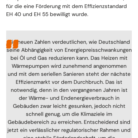
für die eine Förderung mit dem Effizienzstandard
EH 40 und EH 55 bewilligt wurde.
Die neuen Zahlen verdeutlichen, wie Deutschland
seine Abhängigkeit von Energiepreisschwankungen
bei Öl und Gas reduzieren kann. Das Heizen mit
Wärmepumpen wird zunehmend angenommen
und mit dem seriellen Sanieren steht der nächste
Effizienzmarkt vor dem Durchbruch. Das ist
notwendig, denn in den vergangenen Jahren ist
der Wärme- und Endenergieverbrauch in
Gebäuden zwar leicht gesunken, jedoch nicht
schnell genug, um die Klimaziele im
Gebäudebereich zu erreichen. Entscheidend sind
jetzt ein verlässlicher regulatorischer Rahmen und