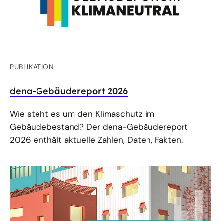
PUBLIKATION
dena-Gebäudereport 2026
Wie steht es um den Klimaschutz im
Gebäudebestand? Der dena-Gebäudereport
2026 enthält aktuelle Zahlen, Daten, Fakten.