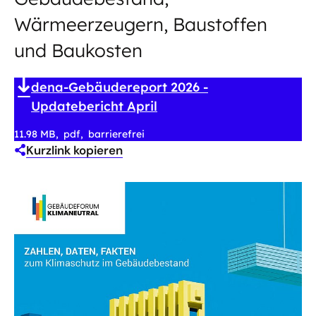
Wärmeerzeugern, Baustoffen
und Baukosten
dena-Gebäudereport 2026 -
Updatebericht April
11.98 MB
pdf
barrierefrei
Kurzlink kopieren