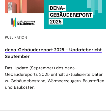
PUBLIKATION
dena-Gebäudereport 2025 – Updatebericht
September
Das Update (September) des dena-
Gebäudereports 2025 enthält aktualisierte Daten
zu Gebäudebestand, Wärmeerzeugern, Baustoffen
und Baukosten.