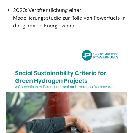
2020: Veröffentlichung einer
Modellierungsstudie zur Rolle von Powerfuels in
der globalen Energiewende
16.09.24
PUBLIKATION
Kriterien für soziale Nachhaltigkeit von