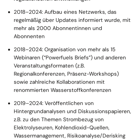
2018–2024: Aufbau eines Netzwerks, das
regelmäßig über Updates informiert wurde, mit
mehr als 2000 Abonnentinnen und
Abonnenten
2018–2024: Organisation von mehr als 15
Webinaren (“Powerfuels Briefs”) und anderen
Veranstaltungsformaten (z.B.
Regionalkonferenzen, Präsenz-Workshops)
sowie zahlreiche Kollaborationen mit
renommierten Wasserstoffkonferenzen
2019–2024: Veröffentlichen von
Hintergrundanalysen und Diskussionspapieren,
z.B. zu den Themen Strombezug von
Elektrolyseuren, Kohlendioxid-Quellen,
Wassermanagement, Risikoanalyse/Derisking