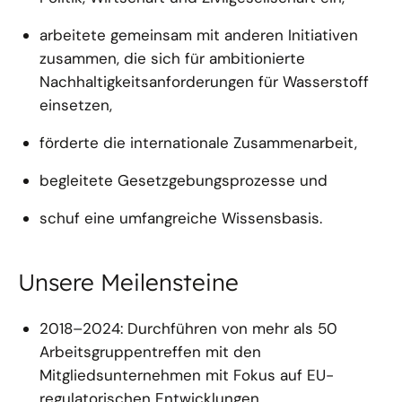
arbeitete gemeinsam mit anderen Initiativen
zusammen, die sich für ambitionierte
Nachhaltigkeitsanforderungen für Wasserstoff
einsetzen,
förderte die internationale Zusammenarbeit,
begleitete Gesetzgebungsprozesse und
schuf eine umfangreiche Wissensbasis.
Unsere Meilensteine
2018–2024: Durchführen von mehr als 50
Arbeitsgruppentreffen mit den
Mitgliedsunternehmen mit Fokus auf EU-
regulatorischen Entwicklungen