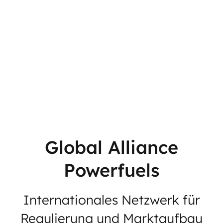
Global Alliance
Powerfuels
Internationales Netzwerk für
Regulierung und Marktaufbau