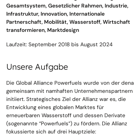
Gesamtsystem, Gesetzlicher Rahmen, Industrie,
Infrastruktur, Innovation, Internationale
Partnerschaft, Mobilität, Wasserstoff, Wirtschaft
transformieren, Marktdesign
Laufzeit: September 2018 bis August 2024
Unsere Aufgabe
Die Global Alliance Powerfuels wurde von der dena
gemeinsam mit namhaften Unternehmenspartnern
initiiert. Strategisches Ziel der Allianz war es, die
Entwicklung eines globalen Marktes für
erneuerbaren Wasserstoff und dessen Derivate
(sogenannte “Powerfuels”) zu fördern. Die Allianz
fokussierte sich auf drei Hauptziele: