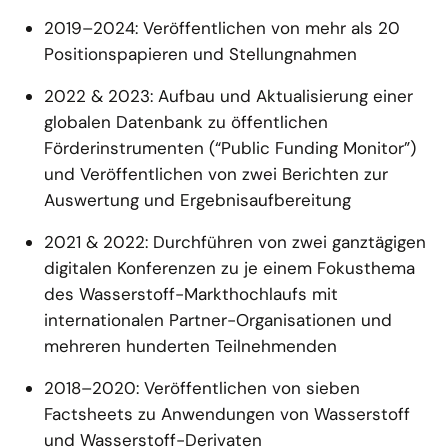
2019–2024: Veröffentlichen von mehr als 20
Positionspapieren und Stellungnahmen
2022 & 2023: Aufbau und Aktualisierung einer
globalen Datenbank zu öffentlichen
Förderinstrumenten (“Public Funding Monitor”)
und Veröffentlichen von zwei Berichten zur
Auswertung und Ergebnisaufbereitung
2021 & 2022: Durchführen von zwei ganztägigen
digitalen Konferenzen zu je einem Fokusthema
des Wasserstoff-Markthochlaufs mit
internationalen Partner-Organisationen und
mehreren hunderten Teilnehmenden
2018–2020: Veröffentlichen von sieben
Factsheets zu Anwendungen von Wasserstoff
und Wasserstoff-Derivaten