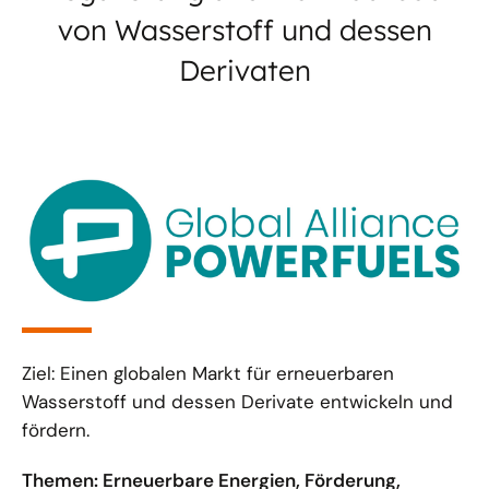
von Wasserstoff und dessen
Derivaten
Ziel: Einen globalen Markt für erneuerbaren
Wasserstoff und dessen Derivate entwickeln und
fördern.
Themen: Erneuerbare Energien, Förderung,