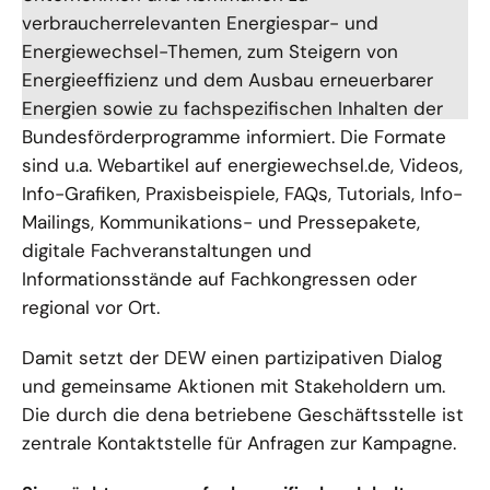
verbraucherrelevanten Energiespar- und
Energiewechsel-Themen, zum Steigern von
Energieeffizienz und dem Ausbau erneuerbarer
Energien sowie zu fachspezifischen Inhalten der
Bundesförderprogramme informiert. Die Formate
sind u.a. Webartikel auf energiewechsel.de, Videos,
Info-Grafiken, Praxisbeispiele, FAQs, Tutorials, Info-
Mailings, Kommunikations- und Pressepakete,
digitale Fachveranstaltungen und
Informationsstände auf Fachkongressen oder
regional vor Ort.
Damit setzt der DEW einen partizipativen Dialog
und gemeinsame Aktionen mit Stakeholdern um.
Die durch die dena betriebene Geschäftsstelle ist
zentrale Kontaktstelle für Anfragen zur Kampagne.