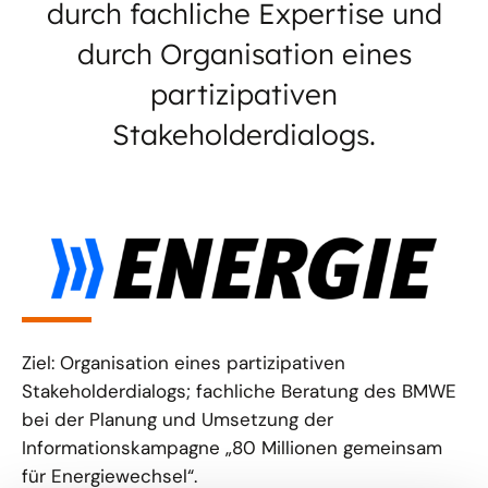
durch fachliche Expertise und
durch Organisation eines
partizipativen
Stakeholderdialogs.
Ziel: Organisation eines partizipativen
Stakeholderdialogs; fachliche Beratung des BMWE
bei der Planung und Umsetzung der
Informationskampagne „80 Millionen gemeinsam
für Energiewechsel“.