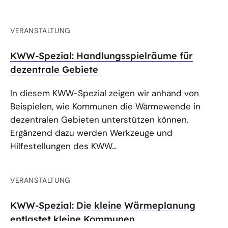
VERANSTALTUNG
KWW-Spezial: Handlungsspielräume für
dezentrale Gebiete
In diesem KWW-Spezial zeigen wir anhand von
Beispielen, wie Kommunen die Wärmewende in
dezentralen Gebieten unterstützen können.
Ergänzend dazu werden Werkzeuge und
Hilfestellungen des KWW...
VERANSTALTUNG
KWW-Spezial: Die kleine Wärmeplanung
entlastet kleine Kommunen