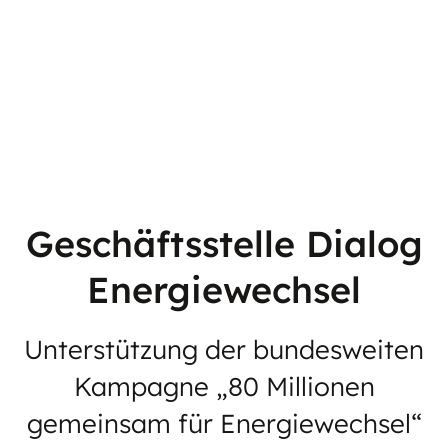
Geschäftsstelle Dialog
Energiewechsel
Unterstützung der bundesweiten
Kampagne „80 Millionen
gemeinsam für Energiewechsel“