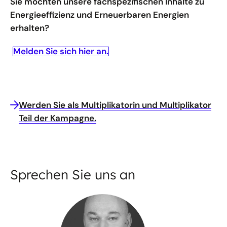
Sie möchten unsere fachspezifischen Inhalte zu
Energieeffizienz und Erneuerbaren Energien
erhalten?
Melden Sie sich hier an.
Werden Sie als Multiplikatorin und Multiplikator
Teil der Kampagne.
Sprechen Sie uns an