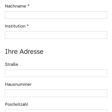
Nachname
*
Institution
*
Ihre Adresse
Straße
Hausnummer
Postleitzahl