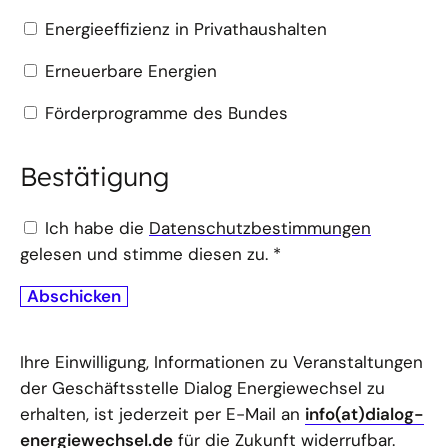
Energieeffizienz in Privathaushalten
Erneuerbare Energien
Förderprogramme des Bundes
Bestätigung
Ich habe die
Datenschutzbestimmungen
gelesen und stimme diesen zu.
*
Abschicken
Ihre Einwilligung, Informationen zu Veranstaltungen
der Geschäftsstelle Dialog Energiewechsel zu
erhalten, ist jederzeit per E-Mail an
info(at)dialog-
energiewechsel.de
für die Zukunft widerrufbar.