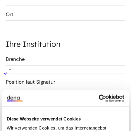
Ort
Ihre Institution
Branche
Position laut Signatur
Funktion
Diese Webseite verwendet Cookies
Aufgabenbereich
Wir verwenden Cookies, um das Internetangebot