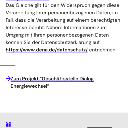
Das Gleiche gilt für den Widerspruch gegen diese
Verarbeitung Ihrer personenbezogenen Daten, im
Fall, dass die Verarbeitung auf einem berechtigten
Interesse beruht. Nähere Informationen zum
Umgang mit Ihren personenbezogenen Daten
können Sie der Datenschutzerklärung auf
https://www.dena.de/datenschutz/
entnehmen.
Zum Projekt “Geschäftsstelle Dialog
Energiewechsel”
gehe