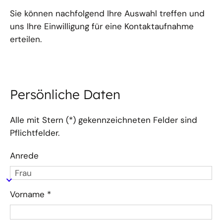
Sie können nachfolgend Ihre Auswahl treffen und
uns Ihre Einwilligung für eine Kontaktaufnahme
erteilen.
Persönliche Daten
Alle mit Stern (*) gekennzeichneten Felder sind
Pflichtfelder.
Anrede
Vorname
*