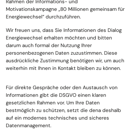
Rahmen der Informations- und
Motivationskampagne „80 Millionen gemeinsam für
Energiewechsel“ durchzuführen.
Wir freuen uns, dass Sie Informationen des Dialog
Energiewechsel erhalten möchten und bitten
darum auch formal der Nutzung Ihrer
personenbezogenen Daten zuzustimmen. Diese
ausdrückliche Zustimmung benötigen wir, um auch
weiterhin mit Ihnen in Kontakt bleiben zu können.
Für direkte Gespräche oder den Austausch von
Informationen gibt die DSGVO einen klaren
gesetzlichen Rahmen vor. Um Ihre Daten
bestmöglich zu schützen, setzt die dena deshalb
auf ein modernes technisches und sicheres
Datenmanagement.