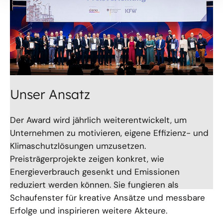
Unser Ansatz
Der Award wird jährlich weiterentwickelt, um
Unternehmen zu motivieren, eigene Effizienz- und
Klimaschutzlösungen umzusetzen.
Preisträgerprojekte zeigen konkret, wie
Energieverbrauch gesenkt und Emissionen
reduziert werden können. Sie fungieren als
Schaufenster für kreative Ansätze und messbare
Erfolge und inspirieren weitere Akteure.