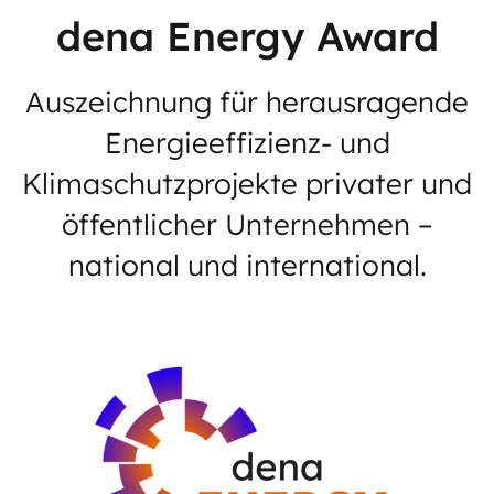
dena Energy Award
Auszeichnung für herausragende
Energieeffizienz- und
Klimaschutzprojekte privater und
öffentlicher Unternehmen –
national und international.