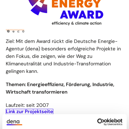
©
dena
Ziel: Mit dem Award rückt die Deutsche Energie-
Agentur (dena) besonders erfolgreiche Projekte in
den Fokus, die zeigen, wie der Weg zu
Klimaneutralität und Industrie-Transformation
gelingen kann.
Themen: Energieeffizienz, Förderung, Industrie,
Wirtschaft transformieren
Laufzeit: seit 2007
Link zur Projektseite