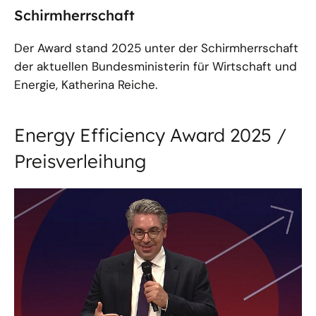
Schirmherrschaft
Der Award stand 2025 unter der Schirmherrschaft
der aktuellen Bundesministerin für Wirtschaft und
Energie, Katherina Reiche.
Energy Efficiency Award 2025 /
Preisverleihung