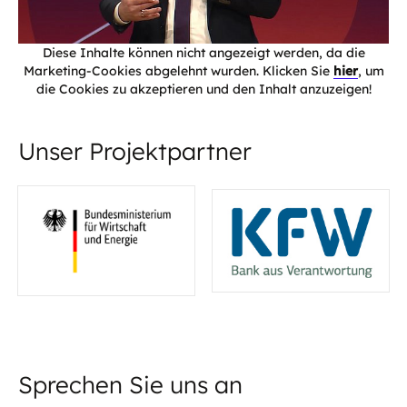
Diese Inhalte können nicht angezeigt werden, da die
Marketing-Cookies abgelehnt wurden. Klicken Sie
hier
, um
die Cookies zu akzeptieren und den Inhalt anzuzeigen!
Unser Projektpartner
Sprechen Sie uns an