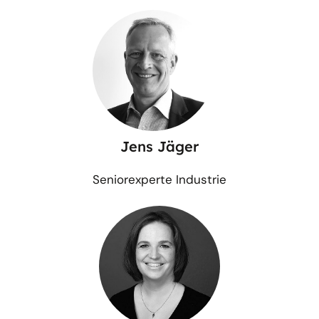
Jens Jäger
Seniorexperte Industrie