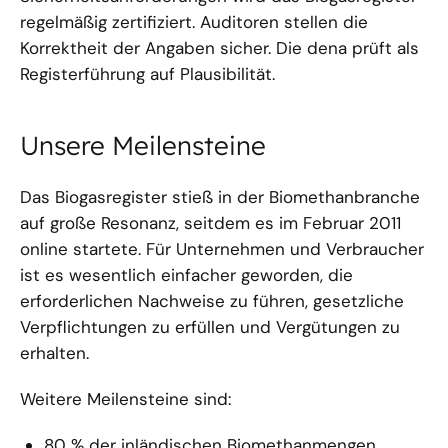
regelmäßig zertifiziert. Auditoren stellen die
Korrektheit der Angaben sicher. Die dena prüft als
Registerführung auf Plausibilität.
Unsere Meilensteine
Das Biogasregister stieß in der Biomethanbranche
auf große Resonanz, seitdem es im Februar 2011
online startete. Für Unternehmen und Verbraucher
ist es wesentlich einfacher geworden, die
erforderlichen Nachweise zu führen, gesetzliche
Verpflichtungen zu erfüllen und Vergütungen zu
erhalten.
Weitere Meilensteine sind:
80 % der inländischen Biomethanmengen