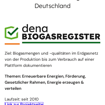
Deutschland
Ziel: Biogasmengen und -qualitäten im Erdgasnetz
von der Produktion bis zum Verbrauch auf einer
Plattform dokumentieren
Themen: Erneuerbare Energien, Förderung,
Gesetzlicher Rahmen, Energie erzeugen &
verteilen
Laufzeit: seit 2010
Link zur Projektseite