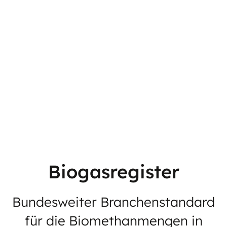
Biogasregister
Bundesweiter Branchenstandard
für die Biomethanmengen in