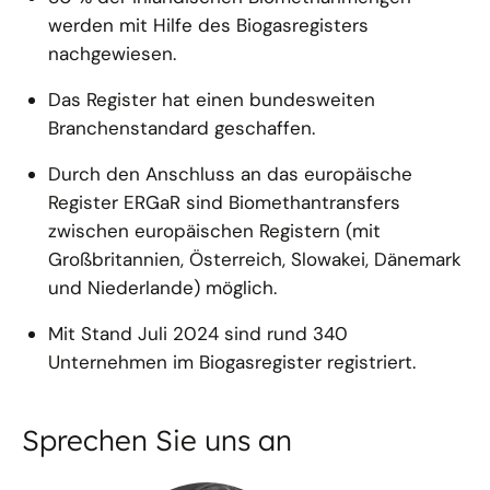
werden mit Hilfe des Biogasregisters
nachgewiesen.
Das Register hat einen bundesweiten
Branchenstandard geschaffen.
Durch den Anschluss an das europäische
Register ERGaR sind Biomethantransfers
zwischen europäischen Registern (mit
Großbritannien, Österreich, Slowakei, Dänemark
und Niederlande) möglich.
Mit Stand Juli 2024 sind rund 340
Unternehmen im Biogasregister registriert.
Sprechen Sie uns an