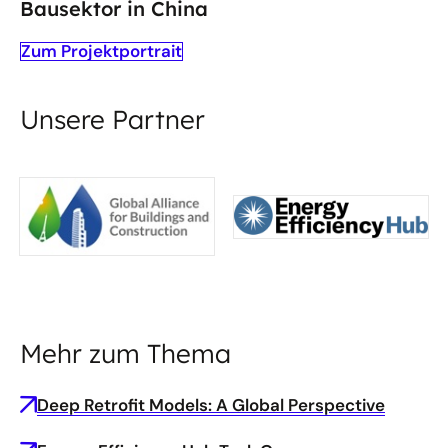
Bausektor in China
Zum Projektportrait
Unsere Partner
Mehr zum Thema
Deep Retrofit Models: A Global Perspective