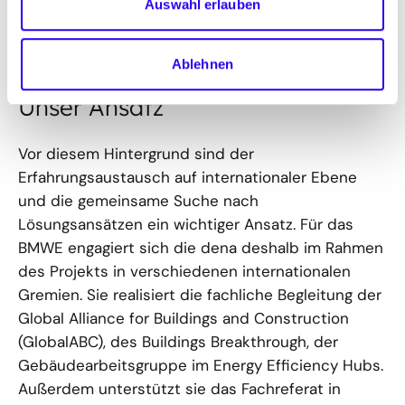
Auswahl erlauben
insbesondere die lokale Wirtschaft und
Marktentwicklung hat.
Ablehnen
Unser Ansatz
Vor diesem Hintergrund sind der
Erfahrungsaustausch auf internationaler Ebene
und die gemeinsame Suche nach
Lösungsansätzen ein wichtiger Ansatz. Für das
BMWE engagiert sich die dena deshalb im Rahmen
des Projekts in verschiedenen internationalen
Gremien. Sie realisiert die fachliche Begleitung der
Global Alliance for Buildings and Construction
(GlobalABC), des Buildings Breakthrough, der
Gebäudearbeitsgruppe im Energy Efficiency Hubs.
Außerdem unterstützt sie das Fachreferat in