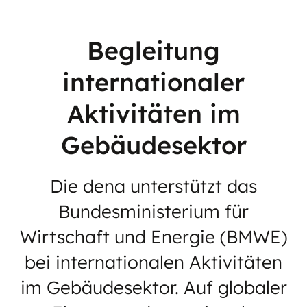
Begleitung
internationaler
Aktivitäten im
Gebäudesektor
Die dena unterstützt das
Bundesministerium für
Wirtschaft und Energie (BMWE)
bei internationalen Aktivitäten
im Gebäudesektor. Auf globaler