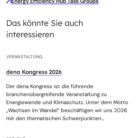
Energy Efficiency Hub Task Groups
Das könnte Sie auch
interessieren
VERANSTALTUNG
dena Kongress 2026
Der dena Kongress ist die führende
branchenübergreifende Veranstaltung zu
Energiewende und Klimaschutz. Unter dem Motto
„Wachsen im Wandel“ beschäftigen wir uns 2026
mit den thematischen Schwerpunkten...