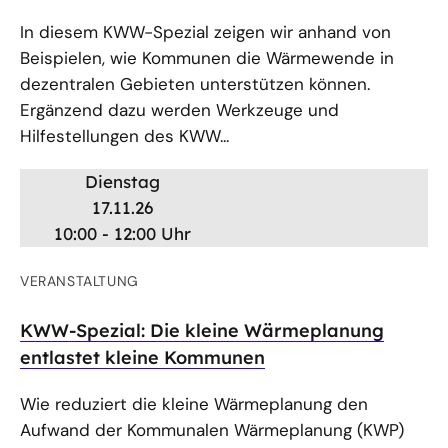
In diesem KWW-Spezial zeigen wir anhand von
Beispielen, wie Kommunen die Wärmewende in
dezentralen Gebieten unterstützen können.
Ergänzend dazu werden Werkzeuge und
Hilfestellungen des KWW...
Dienstag
17.11.26
10:00 - 12:00 Uhr
VERANSTALTUNG
KWW-Spezial: Die kleine Wärmeplanung
entlastet kleine Kommunen
Wie reduziert die kleine Wärmeplanung den
Aufwand der Kommunalen Wärmeplanung (KWP)