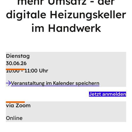
mehr Umsatz - der
digitale Heizungskeller
im Handwerk
Dienstag
30.06.26
10:00 - 11:00 Uhr
Veranstaltung im Kalender speichern
Jetzt anmelden
via Zoom
Online