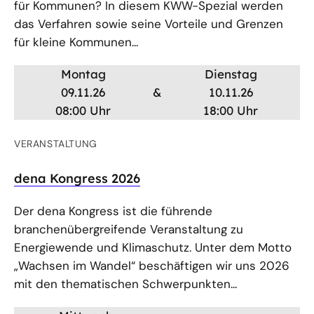
für Kommunen? In diesem KWW-Spezial werden
das Verfahren sowie seine Vorteile und Grenzen
für kleine Kommunen...
Montag
Dienstag
09.11.26
&
10.11.26
08:00 Uhr
18:00 Uhr
VERANSTALTUNG
dena Kongress 2026
Der dena Kongress ist die führende
branchenübergreifende Veranstaltung zu
Energiewende und Klimaschutz. Unter dem Motto
„Wachsen im Wandel“ beschäftigen wir uns 2026
mit den thematischen Schwerpunkten...