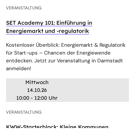
VERANSTALTUNG
SET Academy 101: Einführung in
Energiemarkt und -regulatorik
Kostenloser Überblick: Energiemarkt & Regulatorik
für Start-ups – Chancen der Energiewende
entdecken. Jetzt zur Veranstaltung in Darmstadt
anmelden!
Mittwoch
14.10.26
10:00 - 12:00 Uhr
VERANSTALTUNG
KWW-Starterblock: Kleine Kommunen