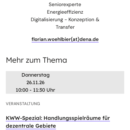
Seniorexperte
Energieeffizienz
Digitalisierung - Konzeption &
Transfer
florian.woehlbier(at)dena.de
Mehr zum Thema
Donnerstag
26.11.26
10:00 - 11:30 Uhr
VERANSTALTUNG
KWW-Spezial: Handlungsspielräume für
dezentrale Gebiete