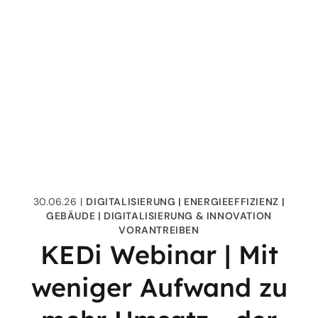
30.06.26
DIGITALISIERUNG
ENERGIEEFFIZIENZ
GEBÄUDE
DIGITALISIERUNG & INNOVATION
VORANTREIBEN
KEDi Webinar | Mit
weniger Aufwand zu