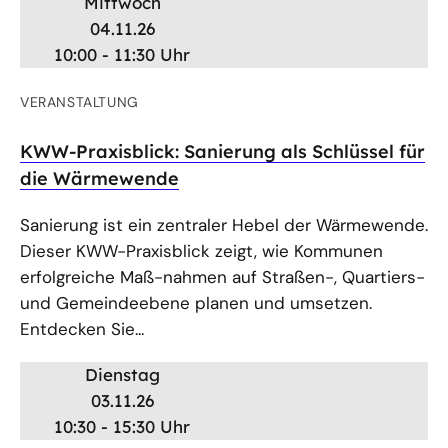
Mittwoch
04.11.26
10:00 - 11:30 Uhr
VERANSTALTUNG
KWW-Praxisblick: Sanierung als Schlüssel für
die Wärmewende
Sanierung ist ein zentraler Hebel der Wärmewende.
Dieser KWW-Praxisblick zeigt, wie Kommunen
erfolgreiche Maß-nahmen auf Straßen-, Quartiers-
und Gemeindeebene planen und umsetzen.
Entdecken Sie...
Dienstag
03.11.26
10:30 - 15:30 Uhr