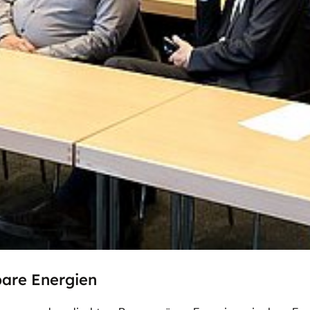
bare Energien