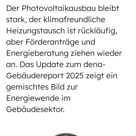
Der Photovoltaikausbau bleibt
stark, der klimafreundliche
Heizungstausch ist rückläufig,
aber Förderanträge und
Energieberatung ziehen wieder
an. Das Update zum dena-
Gebäudereport 2025 zeigt ein
gemischtes Bild zur
Energiewende im
Gebäudesektor.