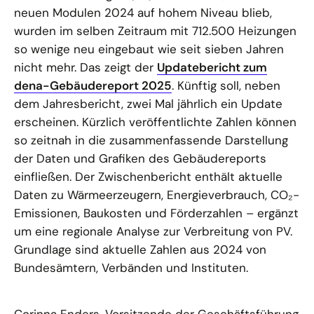
neuen Modulen 2024 auf hohem Niveau blieb,
wurden im selben Zeitraum mit 712.500 Heizungen
so wenige neu eingebaut wie seit sieben Jahren
nicht mehr. Das zeigt der
Updatebericht zum
dena-Gebäudereport 2025
. Künftig soll, neben
dem Jahresbericht, zwei Mal jährlich ein Update
erscheinen. Kürzlich veröffentlichte Zahlen können
so zeitnah in die zusammenfassende Darstellung
der Daten und Grafiken des Gebäudereports
einfließen. Der Zwischenbericht enthält aktuelle
Daten zu Wärmeerzeugern, Energieverbrauch, CO₂-
Emissionen, Baukosten und Förderzahlen – ergänzt
um eine regionale Analyse zur Verbreitung von PV.
Grundlage sind aktuelle Zahlen aus 2024 von
Bundesämtern, Verbänden und Instituten.