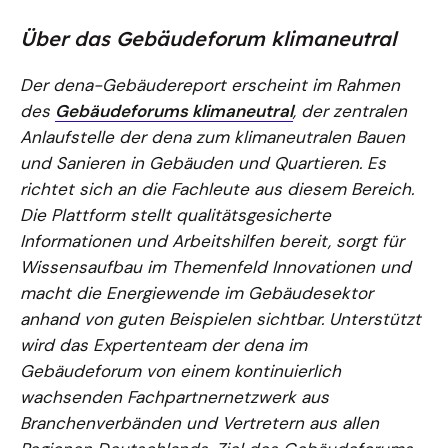
Über das Gebäudeforum klimaneutral
Der dena-Gebäudereport erscheint im Rahmen
des
Gebäudeforums klimaneutral
, der zentralen
Anlaufstelle der dena zum klimaneutralen Bauen
und Sanieren in Gebäuden und Quartieren. Es
richtet sich an die Fachleute aus diesem Bereich.
Die Plattform stellt qualitätsgesicherte
Informationen und Arbeitshilfen bereit, sorgt für
Wissensaufbau im Themenfeld Innovationen und
macht die Energiewende im Gebäudesektor
anhand von guten Beispielen sichtbar. Unterstützt
wird das Expertenteam der dena im
Gebäudeforum von einem kontinuierlich
wachsenden Fachpartnernetzwerk aus
Branchenverbänden und Vertretern aus allen