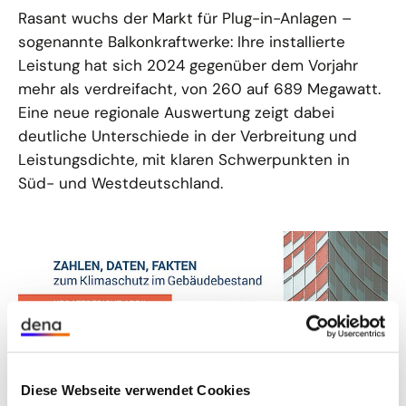
Rasant wuchs der Markt für Plug-in-Anlagen –
sogenannte Balkonkraftwerke: Ihre installierte
Leistung hat sich 2024 gegenüber dem Vorjahr
mehr als verdreifacht, von 260 auf 689 Megawatt.
Eine neue regionale Auswertung zeigt dabei
deutliche Unterschiede in der Verbreitung und
Leistungsdichte, mit klaren Schwerpunkten in
Süd- und Westdeutschland.
Diese Webseite verwendet Cookies