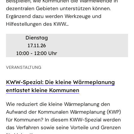
Beispielen, wie Kommunen die Wärmewende in
dezentralen Gebieten unterstützen können.
Ergänzend dazu werden Werkzeuge und
Hilfestellungen des KWW...
Dienstag
17.11.26
10:00 - 12:00 Uhr
VERANSTALTUNG
KWW-Spezial: Die kleine Wärmeplanung
entlastet kleine Kommunen
Wie reduziert die kleine Wärmeplanung den
Aufwand der Kommunalen Wärmeplanung (KWP)
für Kommunen? In diesem KWW-Spezial werden
das Verfahren sowie seine Vorteile und Grenzen