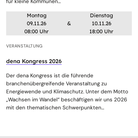
für kleine Kommunen...
Montag
Dienstag
09.11.26
&
10.11.26
08:00 Uhr
18:00 Uhr
VERANSTALTUNG
dena Kongress 2026
Der dena Kongress ist die führende
branchenübergreifende Veranstaltung zu
Energiewende und Klimaschutz. Unter dem Motto
„Wachsen im Wandel“ beschäftigen wir uns 2026
mit den thematischen Schwerpunkten...