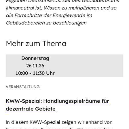
Regionen Deutschlands. Ziel des Gebäudeforums
klimaneutral ist, Wissen zu multiplizieren und so
die Fortschritte der Energiewende im
Gebäudebereich zu beschleunigen.
Mehr zum Thema
Donnerstag
26.11.26
10:00 - 11:30 Uhr
VERANSTALTUNG
KWW-Spezial: Handlungsspielräume für
dezentrale Gebiete
In diesem KWW-Spezial zeigen wir anhand von