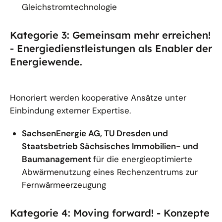
Gleichstromtechnologie
Kategorie 3: Gemeinsam mehr erreichen!
- Energiedienstleistungen als Enabler der
Energiewende.
Honoriert werden kooperative Ansätze unter
Einbindung externer Expertise.
SachsenEnergie AG, TU Dresden und
Staatsbetrieb Sächsisches Immobilien- und
Baumanagement
für die energieoptimierte
Abwärmenutzung eines Rechenzentrums zur
Fernwärmeerzeugung
Kategorie 4: Moving forward! - Konzepte