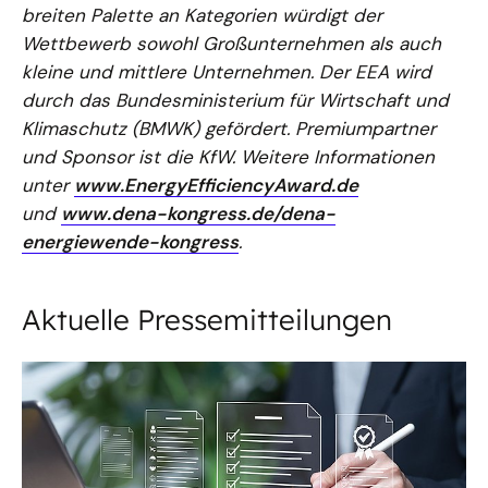
breiten Palette an Kategorien würdigt der
Wettbewerb sowohl Großunternehmen als auch
kleine und mittlere Unternehmen. Der EEA wird
durch das Bundesministerium für Wirtschaft und
Klimaschutz (BMWK) gefördert. Premiumpartner
und Sponsor ist die KfW. Weitere Informationen
unter
www.EnergyEfficiencyAward.de
und
www.dena-kongress.de/dena-
energiewende-kongress
.
Aktuelle Pressemitteilungen