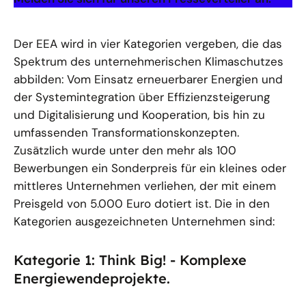
Der EEA wird in vier Kategorien vergeben, die das
Spektrum des unternehmerischen Klimaschutzes
abbilden: Vom Einsatz erneuerbarer Energien und
der Systemintegration über Effizienzsteigerung
und Digitalisierung und Kooperation, bis hin zu
umfassenden Transformationskonzepten.
Zusätzlich wurde unter den mehr als 100
Bewerbungen ein Sonderpreis für ein kleines oder
mittleres Unternehmen verliehen, der mit einem
Preisgeld von 5.000 Euro dotiert ist. Die in den
Kategorien ausgezeichneten Unternehmen sind:
Kategorie 1: Think Big! - Komplexe
Energiewendeprojekte.