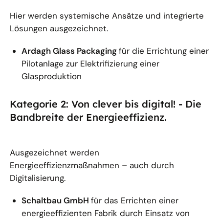
Hier werden systemische Ansätze und integrierte
Lösungen ausgezeichnet.
Ardagh Glass Packaging
für die Errichtung einer
Pilotanlage zur Elektrifizierung einer
Glasproduktion
Kategorie 2: Von clever bis digital! - Die
Bandbreite der Energieeffizienz.
Ausgezeichnet werden
Energieeffizienzmaßnahmen – auch durch
Digitalisierung.
Schaltbau GmbH
für das Errichten einer
energieeffizienten Fabrik durch Einsatz von