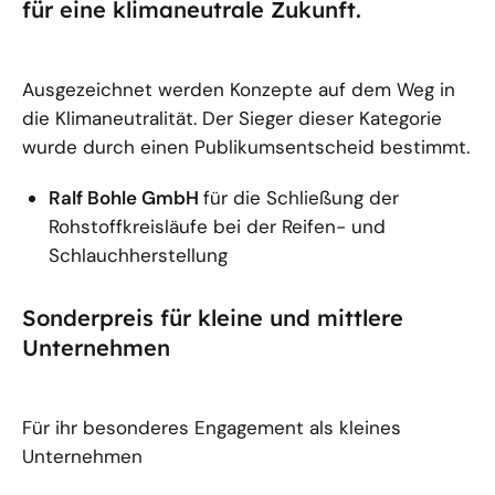
für eine klimaneutrale Zukunft.
Ausgezeichnet werden Konzepte auf dem Weg in
die Klimaneutralität. Der Sieger dieser Kategorie
wurde durch einen Publikumsentscheid bestimmt.
Ralf Bohle GmbH
für die Schließung der
Rohstoffkreisläufe bei der Reifen- und
Schlauchherstellung
Sonderpreis für kleine und mittlere
Unternehmen
Für ihr besonderes Engagement als kleines
Unternehmen