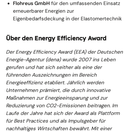
Flohreus GmbH
für den umfassenden Einsatz
erneuerbarer Energien zur
Eigenbedarfsdeckung in der Elastomertechnik
Über den Energy Efficiency Award
Der Energy Efficiency Award (EEA) der Deutschen
Energie-Agentur (dena) wurde 2007 ins Leben
gerufen und hat sich seither als eine der
führenden Auszeichnungen im Bereich
Energieeffizienz etabliert. Jährlich werden
Unternehmen prämiert, die durch innovative
Maßnahmen zur Energieeinsparung und zur
Reduzierung von CO2-Emissionen beitragen. Im
Laufe der Jahre hat sich der Award als Plattform
für Best Practices und als Impulsgeber für
nachhaltiges Wirtschaften bewährt. Mit einer