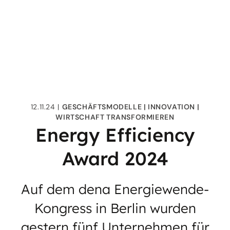
12.11.24
GESCHÄFTSMODELLE
INNOVATION
WIRTSCHAFT TRANSFORMIEREN
Energy Efficiency
Award 2024
Auf dem dena Energiewende-
Kongress in Berlin wurden
gestern fünf Unternehmen für