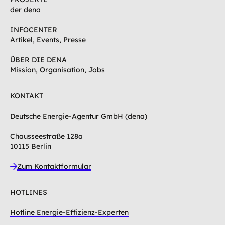
der dena
INFOCENTER
Artikel, Events, Presse
ÜBER DIE DENA
Mission, Organisation, Jobs
KONTAKT
Deutsche Energie-Agentur GmbH (dena)
Chausseestraße 128a
10115 Berlin
Zum Kontaktformular
HOTLINES
Hotline Energie-Effizienz-Experten