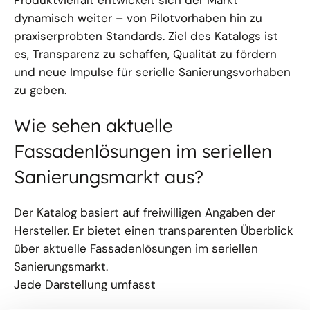
Produktvielfalt entwickelt sich der Markt
dynamisch weiter – von Pilotvorhaben hin zu
praxiserprobten Standards. Ziel des Katalogs ist
es, Transparenz zu schaffen, Qualität zu fördern
und neue Impulse für serielle Sanierungsvorhaben
zu geben.
Wie sehen aktuelle
Fassadenlösungen im seriellen
Sanierungsmarkt aus?
Der Katalog basiert auf freiwilligen Angaben der
Hersteller. Er bietet einen transparenten Überblick
über aktuelle Fassadenlösungen im seriellen
Sanierungsmarkt.
Jede Darstellung umfasst