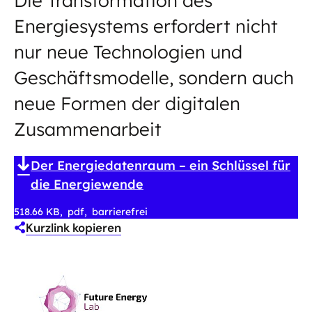
Die Transformation des
Energiesystems erfordert nicht
nur neue Technologien und
Geschäftsmodelle, sondern auch
neue Formen der digitalen
Zusammenarbeit
Der Energiedatenraum – ein Schlüssel für
die Energiewende
518.66 KB
pdf
barrierefrei
Kurzlink kopieren