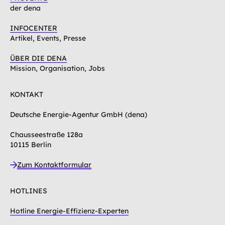
der dena
INFOCENTER
Artikel, Events, Presse
ÜBER DIE DENA
Mission, Organisation, Jobs
KONTAKT
Deutsche Energie-Agentur GmbH (dena)
Chausseestraße 128a
10115 Berlin
Zum Kontaktformular
HOTLINES
Hotline Energie-Effizienz-Experten