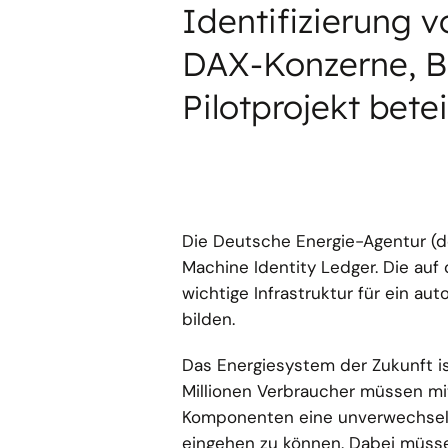
Identifizierung 
DAX-Konzerne, B
Pilotprojekt betei
Die Deutsche Energie-Agentur (d
Machine Identity Ledger. Die auf
wichtige Infrastruktur für ein 
bilden.
Das Energiesystem der Zukunft is
Millionen Verbraucher müssen mi
Komponenten eine unverwechselba
eingehen zu können. Dabei müss