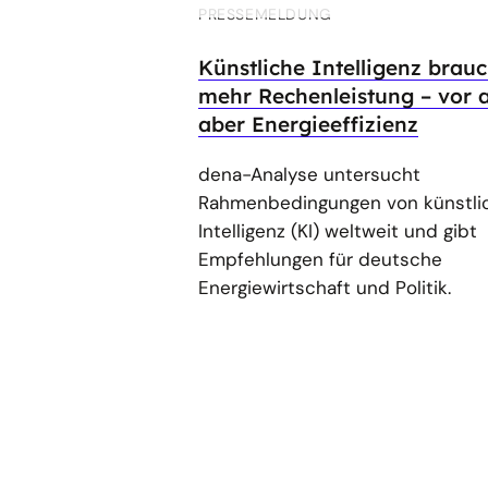
PRESSEMELDUNG
Künstliche Intelligenz brauc
mehr Rechenleistung – vor 
aber Energieeffizienz
dena-Analyse untersucht
Rahmenbedingungen von künstli
Intelligenz (KI) weltweit und gibt
Empfehlungen für deutsche
Energiewirtschaft und Politik.