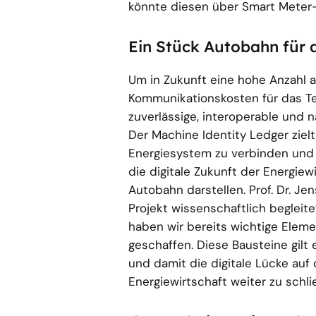
könnte diesen über Smart Meter-
Ein Stück Autobahn für d
Um in Zukunft eine hohe Anzahl a
Kommunikationskosten für das Te
zuverlässige, interoperable und n
Der Machine Identity Ledger ziel
Energiesystem zu verbinden und 
die digitale Zukunft der Energiewi
Autobahn darstellen. Prof. Dr. Je
Projekt wissenschaftlich beglei
haben wir bereits wichtige Eleme
geschaffen. Diese Bausteine gilt 
und damit die digitale Lücke auf
Energiewirtschaft weiter zu schli