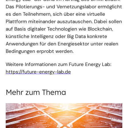
Das Pilotierungs- und Vernetzungslabor ermöglicht
es den Teilnehmern, sich über eine virtuelle
Plattform miteinander auszutauschen. Dabei sollen
auf Basis digitaler Technologien wie Blockchain,
künstliche Intelligenz oder Big Data konkrete
Anwendungen für den Energiesektor unter realen
Bedingungen erprobt werden.
Weitere Informationen zum Future Energy Lab:
https://future-energy-lab.de
Mehr zum Thema