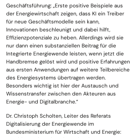
Geschäftsführung: „Erste positive Beispiele aus
der Energiewirtschaft zeigen, dass KI ein Treiber
für neue Geschäftsmodelle sein kann,
Innovationen beschleunigt und dabei hilft,
Effizienzpotenziale zu heben. Allerdings wird sie
nur dann einen substanziellen Beitrag für die
Integrierte Energiewende leisten, wenn jetzt die
Handbremse gelöst wird und positive Erfahrungen
aus ersten Anwendungen auf weitere Teilbereiche
des Energiesystems übertragen werden.
Besonders wichtig ist hier der Austausch und
Wissenstransfer zwischen den Akteuren aus
Energie- und Digitalbranche.“
Dr. Christoph Scholten, Leiter des Referats
Digitalisierung der Energiewende im
Bundesministerium für Wirtschaft und Energie: