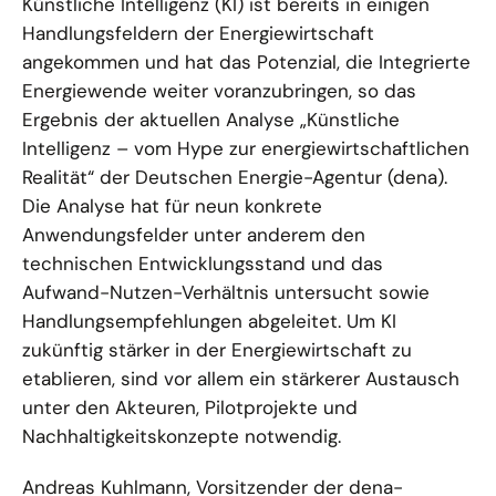
Künstliche Intelligenz (KI) ist bereits in einigen
Handlungsfeldern der Energiewirtschaft
angekommen und hat das Potenzial, die Integrierte
Energiewende weiter voranzubringen, so das
Ergebnis der aktuellen Analyse „Künstliche
Intelligenz – vom Hype zur energiewirtschaftlichen
Realität“ der Deutschen Energie-Agentur (dena).
Die Analyse hat für neun konkrete
Anwendungsfelder unter anderem den
technischen Entwicklungsstand und das
Aufwand-Nutzen-Verhältnis untersucht sowie
Handlungsempfehlungen abgeleitet. Um KI
zukünftig stärker in der Energiewirtschaft zu
etablieren, sind vor allem ein stärkerer Austausch
unter den Akteuren, Pilotprojekte und
Nachhaltigkeitskonzepte notwendig.
Andreas Kuhlmann, Vorsitzender der dena-