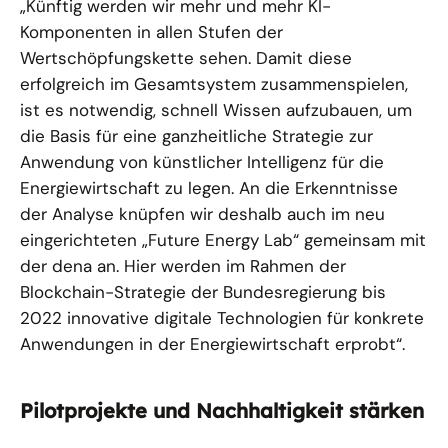
„Künftig werden wir mehr und mehr KI-
Komponenten in allen Stufen der
Wertschöpfungskette sehen. Damit diese
erfolgreich im Gesamtsystem zusammenspielen,
ist es notwendig, schnell Wissen aufzubauen, um
die Basis für eine ganzheitliche Strategie zur
Anwendung von künstlicher Intelligenz für die
Energiewirtschaft zu legen. An die Erkenntnisse
der Analyse knüpfen wir deshalb auch im neu
eingerichteten „Future Energy Lab“ gemeinsam mit
der dena an. Hier werden im Rahmen der
Blockchain-Strategie der Bundesregierung bis
2022 innovative digitale Technologien für konkrete
Anwendungen in der Energiewirtschaft erprobt“.
Pilotprojekte und Nachhaltigkeit stärken