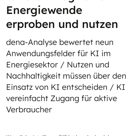
Energiewende
erproben und nutzen
dena-Analyse bewertet neun
Anwendungsfelder für KI im
Energiesektor / Nutzen und
Nachhaltigkeit müssen über den
Einsatz von KI entscheiden / KI
vereinfacht Zugang für aktive
Verbraucher