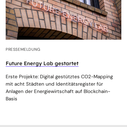
PRESSEMELDUNG
Future Energy Lab gestartet
Erste Projekte: Digital gestütztes CO2-Mapping
mit acht Städten und Identitätsregister für
Anlagen der Energiewirtschaft auf Blockchain-
Basis