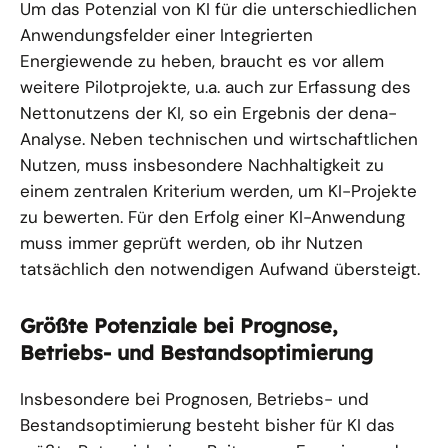
Um das Potenzial von KI für die unterschiedlichen
Anwendungsfelder einer Integrierten
Energiewende zu heben, braucht es vor allem
weitere Pilotprojekte, u.a. auch zur Erfassung des
Nettonutzens der KI, so ein Ergebnis der dena-
Analyse. Neben technischen und wirtschaftlichen
Nutzen, muss insbesondere Nachhaltigkeit zu
einem zentralen Kriterium werden, um KI-Projekte
zu bewerten. Für den Erfolg einer KI-Anwendung
muss immer geprüft werden, ob ihr Nutzen
tatsächlich den notwendigen Aufwand übersteigt.
Größte Potenziale bei Prognose,
Betriebs- und Bestandsoptimierung
Insbesondere bei Prognosen, Betriebs- und
Bestandsoptimierung besteht bisher für KI das