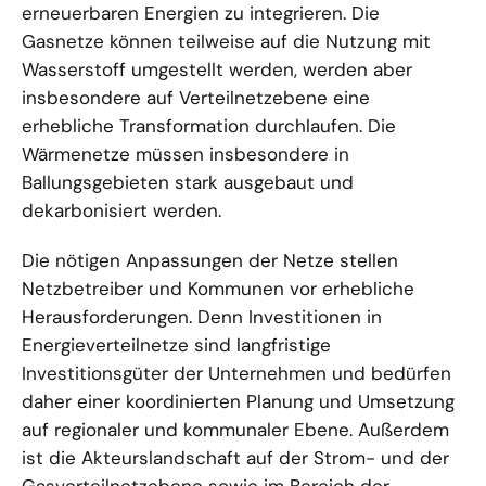
erneuerbaren Energien zu integrieren. Die
Gasnetze können teilweise auf die Nutzung mit
Wasserstoff umgestellt werden, werden aber
insbesondere auf Verteilnetzebene eine
erhebliche Transformation durchlaufen. Die
Wärmenetze müssen insbesondere in
Ballungsgebieten stark ausgebaut und
dekarbonisiert werden.
Die nötigen Anpassungen der Netze stellen
Netzbetreiber und Kommunen vor erhebliche
Herausforderungen. Denn Investitionen in
Energieverteilnetze sind langfristige
Investitionsgüter der Unternehmen und bedürfen
daher einer koordinierten Planung und Umsetzung
auf regionaler und kommunaler Ebene. Außerdem
ist die Akteurslandschaft auf der Strom- und der