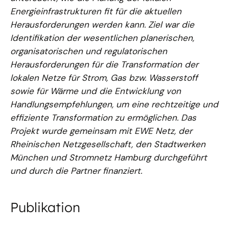
Energieinfrastrukturen fit für die aktuellen
Herausforderungen werden kann. Ziel war die
Identifikation der wesentlichen planerischen,
organisatorischen und regulatorischen
Herausforderungen für die Transformation der
lokalen Netze für Strom, Gas bzw. Wasserstoff
sowie für Wärme und die Entwicklung von
Handlungsempfehlungen, um eine rechtzeitige und
effiziente Transformation zu ermöglichen. Das
Projekt wurde gemeinsam mit EWE Netz, der
Rheinischen Netzgesellschaft, den Stadtwerken
München und Stromnetz Hamburg durchgeführt
und durch die Partner finanziert.
Publikation