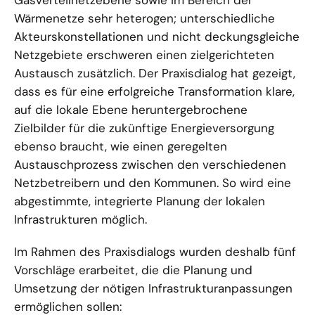
Gasverteilnetzebene sowie im Bereich der
Wärmenetze sehr heterogen; unterschiedliche
Akteurskonstellationen und nicht deckungsgleiche
Netzgebiete erschweren einen zielgerichteten
Austausch zusätzlich. Der Praxisdialog hat gezeigt,
dass es für eine erfolgreiche Transformation klare,
auf die lokale Ebene heruntergebrochene
Zielbilder für die zukünftige Energieversorgung
ebenso braucht, wie einen geregelten
Austauschprozess zwischen den verschiedenen
Netzbetreibern und den Kommunen. So wird eine
abgestimmte, integrierte Planung der lokalen
Infrastrukturen möglich.
Im Rahmen des Praxisdialogs wurden deshalb fünf
Vorschläge erarbeitet, die die Planung und
Umsetzung der nötigen Infrastrukturanpassungen
ermöglichen sollen: