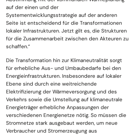
auf der einen und der
Systementwicklungsstrategie auf der anderen
Seite ist entscheidend für die Transformationen
lokaler Infrastrukturen. Jetzt gilt es, die Strukturen
für die Zusammenarbeit zwischen den Akteuren zu
schaffen.“
Die Transformation hin zur Klimaneutralität sorgt
für erhebliche Aus- und Umbaubedarfe bei den
Energieinfrastrukturen. Insbesondere auf lokaler
Ebene sind durch eine weitreichende
Elektrifizierung der Wärmeversorgung und des
Verkehrs sowie die Umstellung auf klimaneutrale
Energieträger erhebliche Anpassungen der
verschiedenen Energienetze nötig. So müssen die
Stromnetze stark ausgebaut werden, um neue
Verbraucher und Stromerzeugung aus