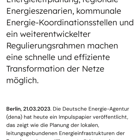
Energieszenarien, kommunale
Energie-Koordinationsstellen und
ein weiterentwickelter
Regulierungsrahmen machen
eine schnelle und effiziente
Transformation der Netze
möglich.
Berlin, 21.03.2023
. Die Deutsche Energie-Agentur
(dena) hat heute ein Impulspapier veröffentlicht,
das zeigt wie die Planung der lokalen,
leitungsgebundenen Energieinfrastrukturen der