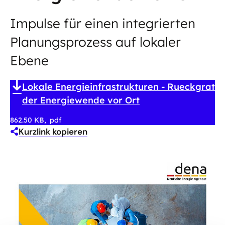
Impulse für einen integrierten
Planungsprozess auf lokaler
Ebene
Lokale Energieinfrastrukturen - Rueckgrat
der Energiewende vor Ort
862.50 KB
pdf
Kurzlink kopieren