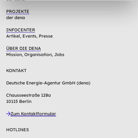
PROJEKTE
der dena
INFOCENTER
Artikel, Events, Presse
ÜBER DIE DENA
Mission, Organisation, Jobs
KONTAKT
Deutsche Energie-Agentur GmbH (dena)
Chausseestraße 128a
10115 Berlin
Zum Kontaktformular
HOTLINES