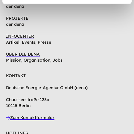
THEMEN
der dena
PROJEKTE
der dena
INFOCENTER
Artikel, Events, Presse
ÜBER DIE DENA
Mission, Organisation, Jobs
KONTAKT
Deutsche Energie-Agentur GmbH (dena)
Chausseestraße 128a
10115 Berlin
Zum Kontaktformular
HOTLINES