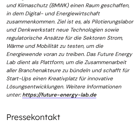
und Klimaschutz (BMWK) einen Raum geschaffen,
in dem Digital- und Energiewirtschaft
zusammenkommen. Ziel ist es, als Pilotierungslabor
und Denkwerkstatt neue Technologien sowie
regulatorische Ansätze für die Sektoren Strom,
Wärme und Mobilität zu testen, um die
Energiewende voran zu treiben. Das Future Energy
Lab dient als Plattform, um die Zusammenarbeit
aller Branchenakteure zu bündeln und schafft für
Start-Ups einen Kreativplatz für innovative
Lösungsentwicklungen. Weitere Informationen
unter:
https://future-energy-lab.de
Pressekontakt