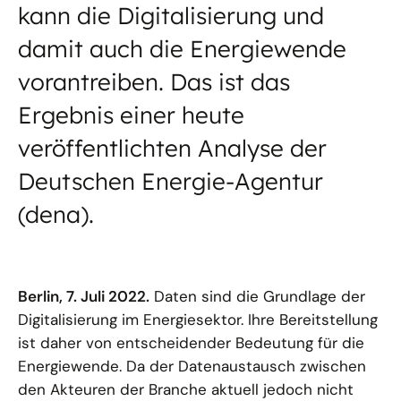
kann die Digitalisierung und
damit auch die Energiewende
vorantreiben. Das ist das
Ergebnis einer heute
veröffentlichten Analyse der
Deutschen Energie-Agentur
(dena).
Berlin, 7. Juli 2022.
Daten sind die Grundlage der
Digitalisierung im Energiesektor. Ihre Bereitstellung
ist daher von entscheidender Bedeutung für die
Energiewende. Da der Datenaustausch zwischen
den Akteuren der Branche aktuell jedoch nicht