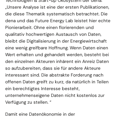
Technologien & Start-up Ökosystem der dena:
„Unsere Analyse ist eine der ersten Publikationen,
die diese Thematik systematisch betrachtet. Die
dena und das Future Energy Lab leistet hier echte
Pionierarbeit. Ohne einen florierenden und
qualitativ hochwertigen Austausch von Daten,
bleibt die Digitalisierung in der Energiewirtschaft
eine wenig greifbare Hoffnung. Wenn Daten einen
Wert erhalten und gehandelt werden, besteht bei
den einzelnen Akteuren inhärent ein Anreiz Daten
so aufzubereiten, dass sie für andere Akteure
interessant sind. Die abstrakte Forderung nach
offenen Daten greift zu kurz, da natürlich in Teilen
ein berechtigtes Interesse besteht,
unternehmenseigene Daten nicht kostenlos zur
Verfügung zu stellen. “
Damit eine Datenökonomie in der