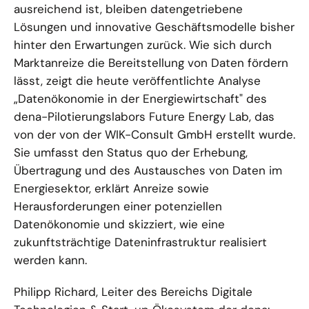
ausreichend ist, bleiben datengetriebene
Lösungen und innovative Geschäftsmodelle bisher
hinter den Erwartungen zurück. Wie sich durch
Marktanreize die Bereitstellung von Daten fördern
lässt, zeigt die heute veröffentlichte Analyse
„Datenökonomie in der Energiewirtschaft" des
dena-Pilotierungslabors Future Energy Lab, das
von der von der WIK-Consult GmbH erstellt wurde.
Sie umfasst den Status quo der Erhebung,
Übertragung und des Austausches von Daten im
Energiesektor, erklärt Anreize sowie
Herausforderungen einer potenziellen
Datenökonomie und skizziert, wie eine
zukunftsträchtige Dateninfrastruktur realisiert
werden kann.
Philipp Richard, Leiter des Bereichs Digitale