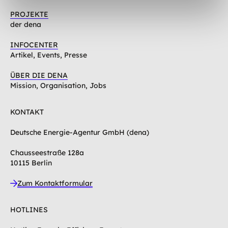
PROJEKTE
der dena
INFOCENTER
Artikel, Events, Presse
ÜBER DIE DENA
Mission, Organisation, Jobs
KONTAKT
Deutsche Energie-Agentur GmbH (dena)
Chausseestraße 128a
10115 Berlin
Zum Kontaktformular
HOTLINES