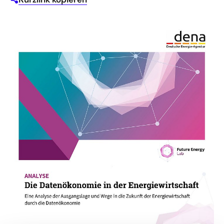
Die Analyse „Die Datenökonomie in der
Energiewirtschaft“ adressiert eine zentrale