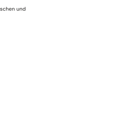
nischen und