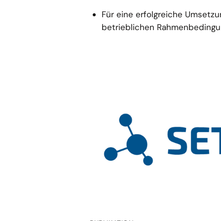
Für eine erfolgreiche Umsetzu
betrieblichen Rahmenbedingun